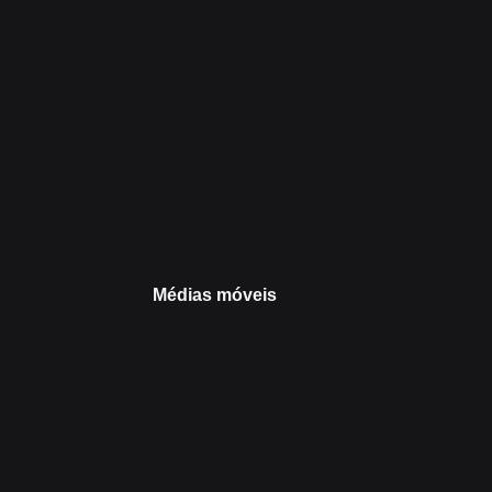
Médias móveis