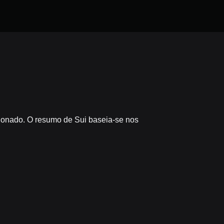
cionado. O resumo de Sui baseia-se nos