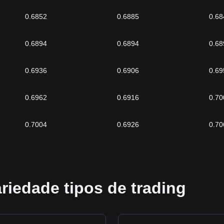
0.6852
0.6885
0.68
0.6894
0.6894
0.68
0.6936
0.6906
0.69
0.6962
0.6916
0.70
0.7004
0.6926
0.70
riedade tipos de trading