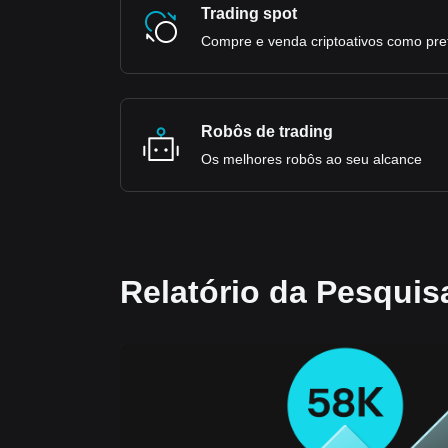
Trading spot
Compre e venda criptoativos como pref
Robôs de trading
Os melhores robôs ao seu alcance
Relatório da Pesquis