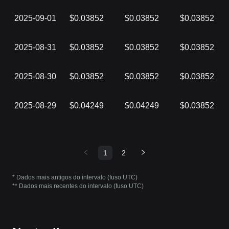
2025-09-01
$0.03852
$0.03852
$0.03852
2025-08-31
$0.03852
$0.03852
$0.03852
2025-08-30
$0.03852
$0.03852
$0.03852
2025-08-29
$0.04249
$0.04249
$0.03852
1
2
* Dados mais antigos do intervalo (fuso UTC)
** Dados mais recentes do intervalo (fuso UTC)