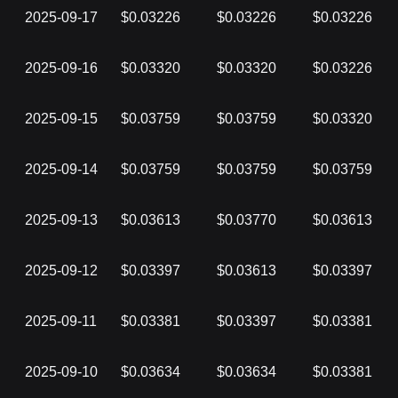
2025-09-17
$0.03226
$0.03226
$0.03226
2025-09-16
$0.03320
$0.03320
$0.03226
2025-09-15
$0.03759
$0.03759
$0.03320
2025-09-14
$0.03759
$0.03759
$0.03759
2025-09-13
$0.03613
$0.03770
$0.03613
2025-09-12
$0.03397
$0.03613
$0.03397
2025-09-11
$0.03381
$0.03397
$0.03381
2025-09-10
$0.03634
$0.03634
$0.03381