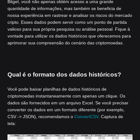
Bitget, você não apenas obtém acesso a uma grande
quantidade de informações, mas também se beneficia de
nossa experiência em rastrear e analisar os riscos do mercado
cripto. Esses dados podem servir como um ponto de partida
valioso para sua própria pesquisa ou análise pessoal. Fique à
vontade para utilizar os dados históricos que oferecemos para
aprimorar sua compreensão do cenário das criptomoedas.
Qual é o formato dos dados históricos?
Você pode baixar planilhas de dados históricos de
criptomoedas instantaneamente com apenas um clique. Os
dados são fornecidos em um arquivo Excel. Se você precisar
converter os dados em um formato diferente (por exemplo,
CSV -> JSON), recomendamos o
ConvertCSV
. Captura de
tela: