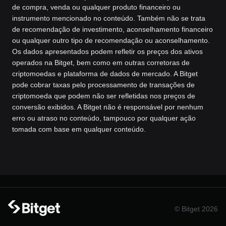
de compra, venda ou qualquer produto financeiro ou
instrumento mencionado no conteúdo. Também não se trata
de recomendação de investimento, aconselhamento financeiro
ou qualquer outro tipo de recomendação ou aconselhamento.
Os dados apresentados podem refletir os preços dos ativos
operados na Bitget, bem como em outras corretoras de
criptomoedas e plataforma de dados de mercado. A Bitget
pode cobrar taxas pelo processamento de transações de
criptomoeda que podem não ser refletidas nos preços de
conversão exibidos. A Bitget não é responsável por nenhum
erro ou atraso no conteúdo, tampouco por qualquer ação
tomada com base em qualquer conteúdo.
© Bitget 2026