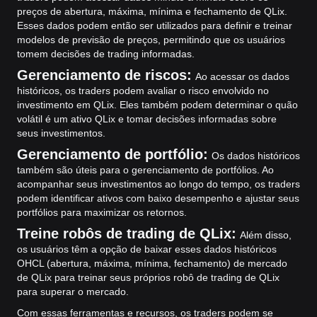
preços de abertura, máxima, mínima e fechamento de QLix.
Esses dados podem então ser utilizados para definir e treinar
modelos de previsão de preços, permitindo que os usuários
tomem decisões de trading informadas.
Gerenciamento de riscos:
Ao acessar os dados
históricos, os traders podem avaliar o risco envolvido no
investimento em QLix. Eles também podem determinar o quão
volátil é um ativo QLix e tomar decisões informadas sobre
seus investimentos.
Gerenciamento de portfólio:
Os dados históricos
também são úteis para o gerenciamento de portfólios. Ao
acompanhar seus investimentos ao longo do tempo, os traders
podem identificar ativos com baixo desempenho e ajustar seus
portfólios para maximizar os retornos.
Treine robôs de trading de QLix:
Além disso,
os usuários têm a opção de baixar esses dados históricos
OHCL (abertura, máxima, mínima, fechamento) de mercado
de QLix para treinar seus próprios robô de trading de QLix
para superar o mercado.
Com essas ferramentas e recursos, os traders podem se