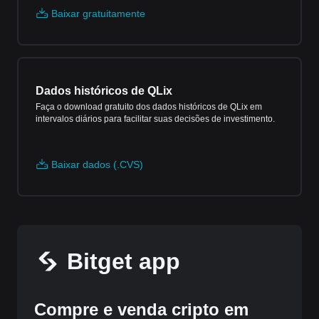
Baixar gratuitamente
Dados históricos de QLix
Faça o download gratuito dos dados históricos de QLix em
intervalos diários para facilitar suas decisões de investimento.
Baixar dados (.CVS)
Bitget app
Compre e venda cripto em