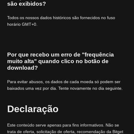
são exibidos?
Todos os nossos dados históricos são fornecidos no fuso
horário GMT+0.
Por que recebo um erro de "frequência
muito alta" quando clico no botão de
download?
Para evitar abusos, os dados de cada moeda só podem ser
baixados uma vez por dia. Tente novamente no dia seguinte.
Declaração
Este conteúdo serve apenas para fins informativos. Não se
trata de oferta, solicitação de oferta, recomendação da Bitget