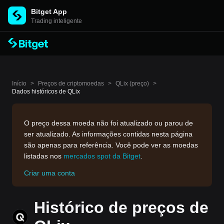
Bitget App
Trading inteligente
Início
>
Preços de criptomoedas
>
QLix (preço)
>
Dados históricos de QLix
O preço dessa moeda não foi atualizado ou parou de
ser atualizado. As informações contidas nesta página
são apenas para referência. Você pode ver as moedas
listadas nos
mercados spot da Bitget
.
Criar uma conta
Histórico de preços de