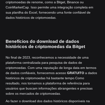
criptomoedas de renome, como a Bitget, Binance ou
CoinMarketCap. Isso permite uma integração completa em
sua planilha do Excel, fornecendo uma fonte confiável de
dados históricos de criptomoedas.
Benefícios do download de dados
históricos de criptomoedas da Bitget
No final de 2023, reconhecemos a necessidade de uma
plataforma centralizada para pesquisa de dados de
criptomoedas. Com uma reputação de longa data em termos
de dados confiáveis, fornecemos acesso
GRATUITO
a dados
históricos de criptomoedas há bastante tempo.
Como
resultado, nos tornamos a plataforma de referência para
usuários que buscam informações abrangentes e precisas
sobre os mercados de criptomoedas.
Ao fazer o download dos dados históricos disponíveis na