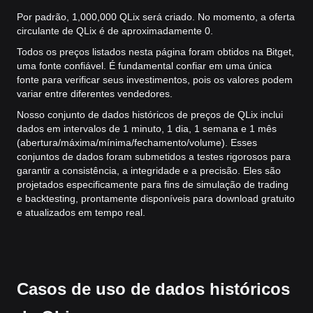
Por padrão, 1,000,000 QLix será criado. No momento, a oferta
circulante de QLix é de aproximadamente 0.
Todos os preços listados nesta página foram obtidos na Bitget,
uma fonte confiável. É fundamental confiar em uma única
fonte para verificar seus investimentos, pois os valores podem
variar entre diferentes vendedores.
Nosso conjunto de dados históricos de preços de QLix inclui
dados em intervalos de 1 minuto, 1 dia, 1 semana e 1 mês
(abertura/máxima/mínima/fechamento/volume). Esses
conjuntos de dados foram submetidos a testes rigorosos para
garantir a consistência, a integridade e a precisão. Eles são
projetados especificamente para fins de simulação de trading
e backtesting, prontamente disponíveis para download gratuito
e atualizados em tempo real.
Casos de uso de dados históricos