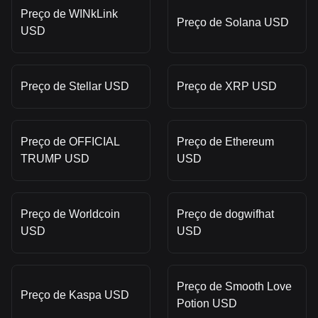
Preço de WINkLink
Preço de Solana USD
USD
Preço de Stellar USD
Preço de XRP USD
Preço de OFFICIAL
Preço de Ethereum
TRUMP USD
USD
Preço de Worldcoin
Preço de dogwifhat
USD
USD
Preço de Smooth Love
Preço de Kaspa USD
Potion USD