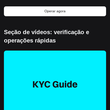
Operar agora
Seção de vídeos: verificação e
operações rápidas