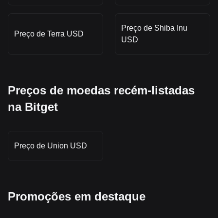
Preço de Shiba Inu
Preço de Terra USD
USD
Preços de moedas recém-listadas
na Bitget
Preço de Union USD
Promoções em destaque