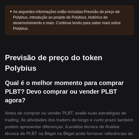
As seguintes informações estão incluídas:
Previsão de preço de
Polybius, introdução ao projeto de Polybius, histórico de
desenvolvimento e mais. Continue lendo para saber mais sobre
Polybius.
Previsão de preço do token
Polybius
Qual é o melhor momento para comprar
PLBT? Devo comprar ou vender PLBT
agora?
Antes de comprar ou vender PLBT, avalie suas estratégias de
trading. As atividades dos traders de longo e curto prazo também
podem apresentar diferenças. A análise técnica de Análise
técnica de PLBT na Bitget na Bitget pode fornecer referências de