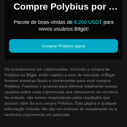
Compre Polybius por 1
USD
Pacote de boas-vindas de
6.200 USDT
para
novos usuários Bitget!
Comprar Polybius agora
Os investimentos em criptomoedas, incluindo a compra de
Polybius na Bitget, estão sujeitos a risco de mercado. A Bitget
fornece maneiras fáceis e convenientes para você comprar
Polybius. Fazemos o possível para informar totalmente nossos
usuários sobre cada criptomoeda que oferecemos na corretora.
No entanto, não somos responsáveis ​​pelos resultados que
possam advir da sua compra Polybius. Esta página e qualquer
informação incluída não são um endosso de investimento ou a
nenhuma criptomoeda em particular.