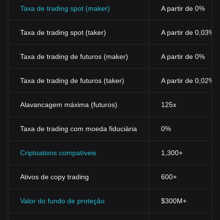
Taxa de trading spot (maker)
A partir de 0%
Taxa de trading spot (taker)
A partir de 0,03%
Taxa de trading de futuros (maker)
A partir de 0%
Taxa de trading de futuros (taker)
A partir de 0,02%
Alavancagem máxima (futuros)
125x
Taxa de trading com moeda fiduciária
0%
Criptoativos compatíveis
1,300+
Ativos de copy trading
600+
Valor do fundo de proteção
$300M+