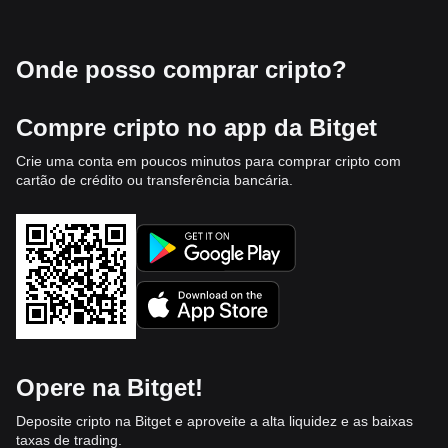
Onde posso comprar cripto?
Compre cripto no app da Bitget
Crie uma conta em poucos minutos para comprar cripto com
cartão de crédito ou transferência bancária.
Opere na Bitget!
Deposite cripto na Bitget e aproveite a alta liquidez e as baixas
taxas de trading.