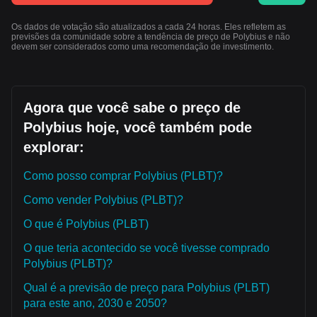
Os dados de votação são atualizados a cada 24 horas. Eles refletem as
previsões da comunidade sobre a tendência de preço de Polybius e não
devem ser considerados como uma recomendação de investimento.
Agora que você sabe o preço de
Polybius hoje, você também pode
explorar:
Como posso comprar Polybius (PLBT)?
Como vender Polybius (PLBT)?
O que é Polybius (PLBT)
O que teria acontecido se você tivesse comprado
Polybius (PLBT)?
Qual é a previsão de preço para Polybius (PLBT)
para este ano, 2030 e 2050?