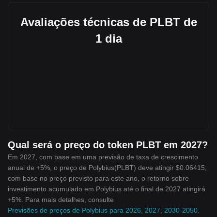
Avaliações técnicas de PLBT de
1 dia
Qual será o preço do token PLBT em 2027?
Em 2027, com base em uma previsão de taxa de crescimento
anual de +5%, o preço de Polybius(PLBT) deve atingir $0.06415;
com base no preço previsto para este ano, o retorno sobre
investimento acumulado em Polybius até o final de 2027 atingirá
+5%. Para mais detalhes, consulte
Previsões de preços de Polybius para 2026, 2027, 2030-2050
.