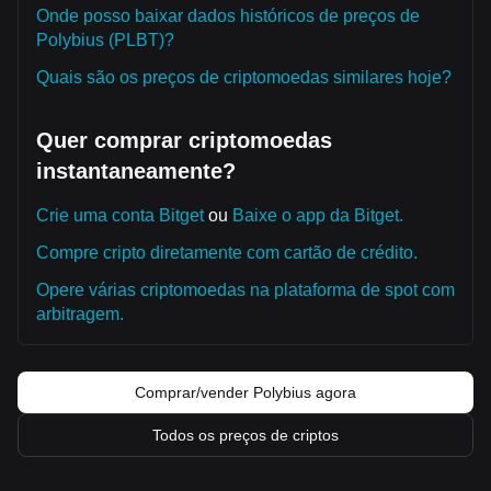
Onde posso baixar dados históricos de preços de
Polybius (PLBT)?
Quais são os preços de criptomoedas similares hoje?
Quer comprar criptomoedas
instantaneamente?
Crie uma conta Bitget
ou
Baixe o app da Bitget.
Compre cripto diretamente com cartão de crédito.
Opere várias criptomoedas na plataforma de spot com
arbitragem.
Comprar/vender Polybius agora
Todos os preços de criptos