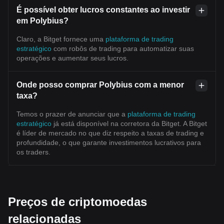
É possível obter lucros constantes ao investir
em Polybius?
Claro, a Bitget fornece uma
plataforma de trading
estratégico
com robôs de trading para automatizar suas
operações e aumentar seus lucros.
Onde posso comprar Polybius com a menor
taxa?
Temos o prazer de anunciar que a
plataforma de trading
estratégico
já está disponível na corretora da Bitget. A Bitget
é líder de mercado no que diz respeito a taxas de trading e
profundidade, o que garante investimentos lucrativos para
os traders.
Preços de criptomoedas
relacionadas