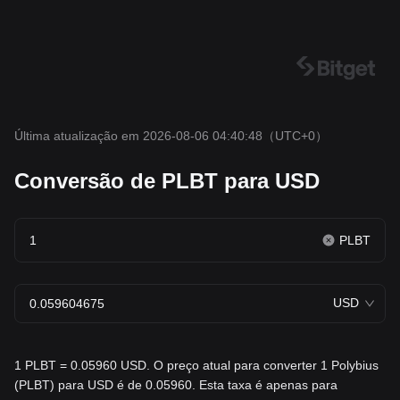
Última atualização em 2026-08-06 04:40:48
（UTC+0）
Conversão de PLBT para USD
PLBT
USD
1 PLBT = 0.05960 USD. O preço atual para converter 1 Polybius
(PLBT) para USD é de 0.05960. Esta taxa é apenas para