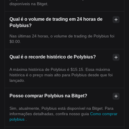
disponíveis na Bitget.
Qual é o volume de trading em 24 horas de
Polybius?
Nas últimas 24 horas, o volume de trading de Polybius foi
$0.00.
Qual é o recorde histórico de Polybius?
A máxima histórica de Polybius é $15.15. Essa máxima
histórica é o preço mais alto para Polybius desde que foi
lançado.
Posso comprar Polybius na Bitget?
Sim, atualmente, Polybius está disponível na Bitget. Para
informações detalhadas, confira nosso guia
Como comprar
polybius
.