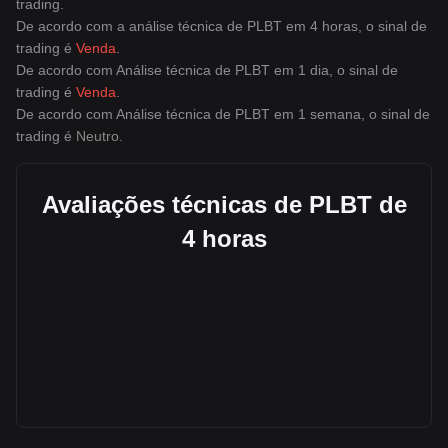
trading.
De acordo com a análise técnica de PLBT em 4 horas, o sinal de
trading é
Venda
.
De acordo com Análise técnica de PLBT em 1 dia, o sinal de
trading é
Venda
.
De acordo com Análise técnica de PLBT em 1 semana, o sinal de
trading é
Neutro
.
Avaliações técnicas de PLBT de
4 horas