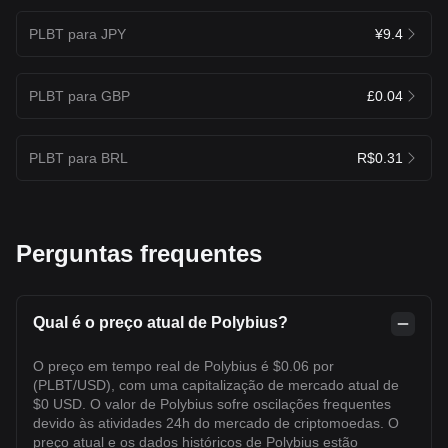
PLBT para JPY
¥9.4
PLBT para GBP
£0.04
PLBT para BRL
R$0.31
Perguntas frequentes
Qual é o preço atual de Polybius?
O preço em tempo real de Polybius é $0.06 por
(PLBT/USD), com uma capitalização de mercado atual de
$0 USD. O valor de Polybius sofre oscilações frequentes
devido às atividades 24h do mercado de criptomoedas. O
preço atual e os dados históricos de Polybius estão