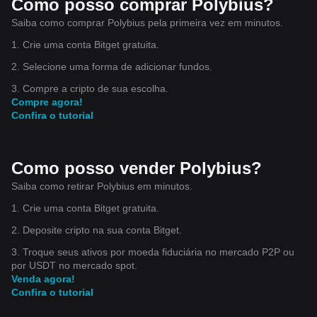
Como posso comprar Polybius?
Saiba como comprar Polybius pela primeira vez em minutos.
1. Crie uma conta Bitget gratuita.
2. Selecione uma forma de adicionar fundos.
3. Compre a cripto de sua escolha.
Compre agora!
Confira o tutorial
Como posso vender Polybius?
Saiba como retirar Polybius em minutos.
1. Crie uma conta Bitget gratuita.
2. Deposite cripto na sua conta Bitget.
3. Troque seus ativos por moeda fiduciária no mercado P2P ou
por USDT no mercado spot.
Venda agora!
Confira o tutorial