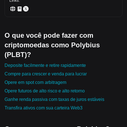
Links
:
O que você pode fazer com
criptomoedas como Polybius
(PLBT)?
Deposite facilmente e retire rapidamente
Compre para crescer e venda para lucrar
Opere em spot com arbitragem
Opere futuros de alto risco e alto retorno
Ganhe renda passiva com taxas de juros estáveis
Transfira ativos com sua carteira Web3