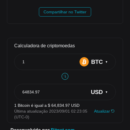
Compartilhar no Twitter