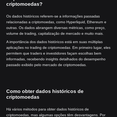
criptomoedas?
Os dados históricos referem-se a informações passadas
relacionadas a criptomoedas, como Hyperliquid, Ethereum e
outras. Os dados abrangem diversas métricas, como preço,
volume de trading, capitalização de mercado e muito mais.
A importância dos dados históricos está em suas múltiplas
aplicações no trading de criptomoedas. Em primeiro lugar, eles
permitem que traders e investidores façam escolhas bem
informadas, recebendo insights detalhados do desempenho
passado exibido pelo mercado de criptomoedas.
Como obter dados históricos de
criptomoedas
Há vários métodos para obter dados históricos de
criptomoedas, mas algumas opções têm desvantagens. Por