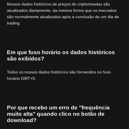
Nossos dados históricos de preços de criptomoedas são
atualizados diariamente, da mesma forma que os mercados
são normalmente atualizados após a conclusão de um dia de
trading.
Em que fuso horário os dados históricos
são exibidos?
Todos os nossos dados históricos são fornecidos no fuso
horário GMT+0.
Por que recebo um erro de "frequência
muito alta" quando clico no botão de
download?