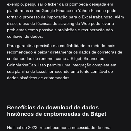
exemplo, pesquisar o ticker da criptomoeda desejada em
plataformas como Google Finance ou Yahoo Finance pode
tornar o processo de importação para o Excel trabalhoso. Além
disso, o uso de técnicas de scraping da Web pode levar a
problemas como possíveis proibições e recuperação não
confiável de dados.
Para garantir a precisão e a confiabilidade, o método mais
recomendado é baixar diretamente os dados de corretoras de
criptomoedas de renome, como a Bitget, Binance ou
CoinMarketCap. Isso permite uma integração completa em
sua planilha do Excel, fornecendo uma fonte confiável de
dados históricos de criptomoedas.
Benefícios do download de dados
históricos de criptomoedas da Bitget
No final de 2023, reconhecemos a necessidade de uma