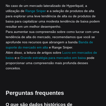
No caso de um mercado lateralizado de Hyperliquid, a
utilização de
Range Sniper
e a seleção de produtos de alta
para explorar uma leve tendência de alta ou de produtos de
baixa para capitalizar uma modesta tendência de baixa podem
resultar em um melhor desempenho.
Para aumentar sua compreensão sobre como lucrar com uma
tendência de alta do mercado, recomendamos que você se
aprofunde nos recursos que abrangem a banda
Banda de
suporte do mercado em alta
e Range Sniper.
Além disso, a leitura de artigos sobre
Lucro em mercados de
baixa
e o
Grande estratégia para mercados em baixa
pode
proporcionar uma compreensão mais profunda desses
conceitos.
Perguntas frequentes
O que são dados históricos de