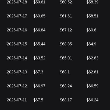
2026-07-18
$59.61
$60.52
$58.39
2026-07-17
$60.65
$61.61
$58.51
2026-07-16
$66.84
$67.12
$60.6
2026-07-15
$65.44
$68.85
$64.9
2026-07-14
$63.52
$66.01
$62.63
2026-07-13
$67.3
$68.1
$62.61
2026-07-12
$66.97
$68.24
$66.59
2026-07-11
$67.5
$68.17
$66.24