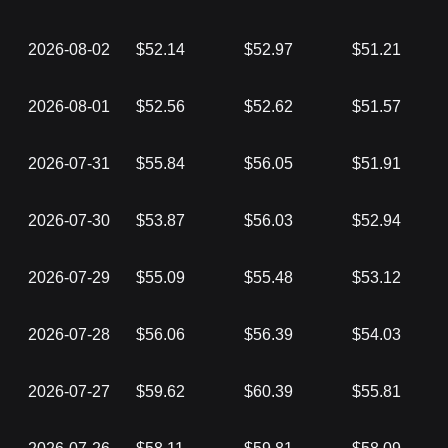
2026-08-02
$52.14
$52.97
$51.21
2026-08-01
$52.56
$52.62
$51.57
2026-07-31
$55.84
$56.05
$51.91
2026-07-30
$53.87
$56.03
$52.94
2026-07-29
$55.09
$55.48
$53.12
2026-07-28
$56.06
$56.39
$54.03
2026-07-27
$59.62
$60.39
$55.81