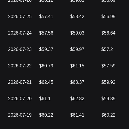
2026-07-26
$58.11
$59.81
$58.09
2026-07-25
$57.41
$58.42
$56.99
2026-07-24
$57.56
$59.03
$56.64
2026-07-23
$59.37
$59.97
$57.2
2026-07-22
$60.79
$61.15
$57.59
2026-07-21
$62.45
$63.37
$59.92
2026-07-20
$61.1
$62.82
$59.89
2026-07-19
$60.22
$61.41
$60.22