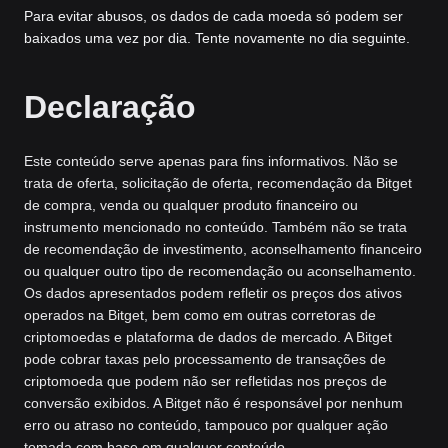
Para evitar abusos, os dados de cada moeda só podem ser
baixados uma vez por dia. Tente novamente no dia seguinte.
Declaração
Este conteúdo serve apenas para fins informativos. Não se
trata de oferta, solicitação de oferta, recomendação da Bitget
de compra, venda ou qualquer produto financeiro ou
instrumento mencionado no conteúdo. Também não se trata
de recomendação de investimento, aconselhamento financeiro
ou qualquer outro tipo de recomendação ou aconselhamento.
Os dados apresentados podem refletir os preços dos ativos
operados na Bitget, bem como em outras corretoras de
criptomoedas e plataforma de dados de mercado. A Bitget
pode cobrar taxas pelo processamento de transações de
criptomoeda que podem não ser refletidas nos preços de
conversão exibidos. A Bitget não é responsável por nenhum
erro ou atraso no conteúdo, tampouco por qualquer ação
tomada com base em qualquer conteúdo.