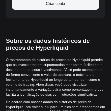
Criar conta
Sobre os dados históricos de
preços de Hyperliquid
O rastreamento do histórico de preços de Hyperliquid permite
que os investidores em criptomoedas monitorem facilmente o
desempenho de seus investimentos. Você pode acompanhar
de forma conveniente o valor de abertura, a máxima e o
fechamento de Hyperliquid ao longo do tempo, bem como o
volume de trading. Além disso, você pode visualizar
instantaneamente a variação diária como porcentagem, o que
facilita a identificação de dias com flutuações significativas.
De acordo com nossos dados do histórico de preço de
Hyperliquid, seu valor subiu para um pico sem precedentes em