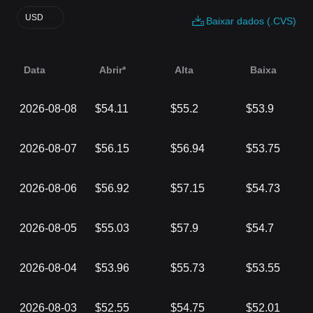
USD
Baixar dados (.CVS)
Data
Abrir*
Alta
Baixa
2026-08-08
$54.11
$55.2
$53.9
2026-08-07
$56.15
$56.94
$53.75
2026-08-06
$56.92
$57.15
$54.73
2026-08-05
$55.03
$57.9
$54.7
2026-08-04
$53.96
$55.73
$53.55
2026-08-03
$52.55
$54.75
$52.01