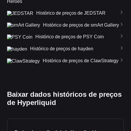
Heroes
Histórico de preços de JEDSTAR
Histórico de preços de srnArt Gallery
Histórico de preços de PSY Coin
Histórico de preços de hayden
Histórico de preços de ClawStrategy
Baixar dados históricos de preços
de Hyperliquid