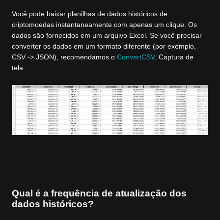
Você pode baixar planilhas de dados históricos de
criptomoedas instantaneamente com apenas um clique. Os
dados são fornecidos em um arquivo Excel. Se você precisar
converter os dados em um formato diferente (por exemplo,
CSV -> JSON), recomendamos o
ConvertCSV
. Captura de
tela:
Qual é a frequência de atualização dos
dados históricos?