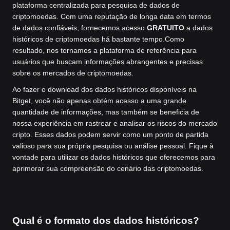
plataforma centralizada para pesquisa de dados de
criptomoedas. Com uma reputação de longa data em termos
de dados confiáveis, fornecemos acesso
GRATUITO
a dados
históricos de criptomoedas há bastante tempo.
Como
resultado, nos tornamos a plataforma de referência para
usuários que buscam informações abrangentes e precisas
sobre os mercados de criptomoedas.
Ao fazer o download dos dados históricos disponíveis na
Bitget, você não apenas obtém acesso a uma grande
quantidade de informações, mas também se beneficia de
nossa experiência em rastrear e analisar os riscos do mercado
cripto. Esses dados podem servir como um ponto de partida
valioso para sua própria pesquisa ou análise pessoal. Fique à
vontade para utilizar os dados históricos que oferecemos para
aprimorar sua compreensão do cenário das criptomoedas.
Qual é o formato dos dados históricos?