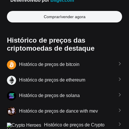
Comprar/vender agora
Histórico de preços das
criptomoedas de destaque
Histórico de preços de bitcoin
Histórico de preços de ethereum
Histórico de preços de solana
Histórico de preços de dance with mev
Histórico de preços de Crypto