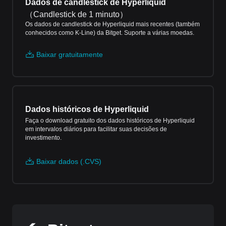
Dados de candlestick de Hyperliquid
（
Candlestick de 1 minuto
）
Os dados de candlestick de Hyperliquid mais recentes (também
conhecidos como K-Line) da Bitget. Suporte a várias moedas.
Baixar gratuitamente
Dados históricos de Hyperliquid
Faça o download gratuito dos dados históricos de Hyperliquid
em intervalos diários para facilitar suas decisões de
investimento.
Baixar dados (.CVS)