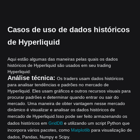
Casos de uso de dados históricos
de Hyperliquid
Aqui estão algumas das maneiras pelas quais os dados
históricos de Hyperliquid são usados em seu trading
Hyperliquid:
Análise técnica:
Os traders usam dados históricos
para analisar tendências e padrões no mercado de
Hyperliquid. Eles usam gráficos e outros recursos visuais para
procurar padrões e determinar quando entrar ou sair do
mercado. Uma maneira de obter vantagem nesse mercado
dinâmico é visualizar e analisar os dados históricos de
mercado de Hyperliquid.
Isso pode ser feito armazenando os
dados históricos em
GridDB
e utilizando um script Python que
incorpora vários pacotes, como
Matplotlib
para visualização de
dados, Pandas, Numpy e Scipy.