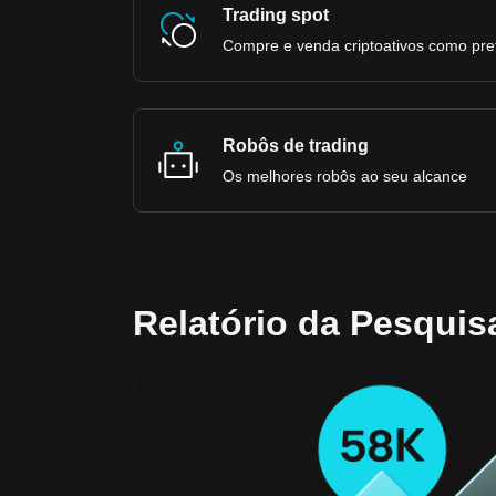
Trading spot
Compre e venda criptoativos como pref
Robôs de trading
Os melhores robôs ao seu alcance
Relatório da Pesquis