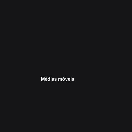
Médias móveis