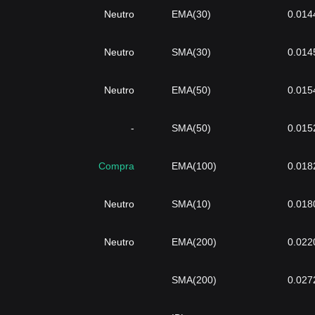
Neutro
EMA(30)
0.014
Neutro
SMA(30)
0.014
Neutro
EMA(50)
0.015
-
SMA(50)
0.015
Compra
EMA(100)
0.018
Neutro
SMA(10)
0.018
Neutro
EMA(200)
0.022
SMA(200)
0.027