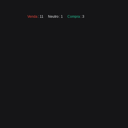
Venda
: 11
Neutro
: 1
Compra
: 3