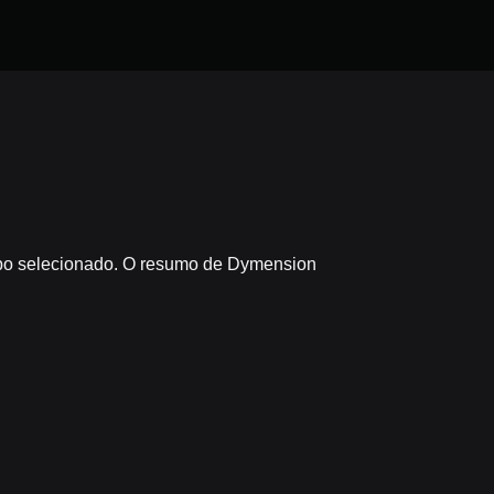
empo selecionado. O resumo de Dymension