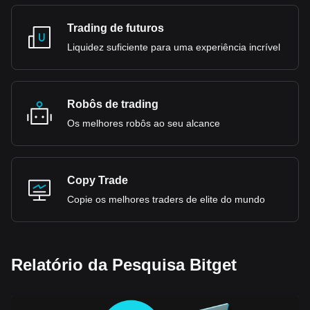
Trading de futuros
Liquidez suficiente para uma experiência incrível
Robôs de trading
Os melhores robôs ao seu alcance
Copy Trade
Copie os melhores traders de elite do mundo
Relatório da Pesquisa Bitget