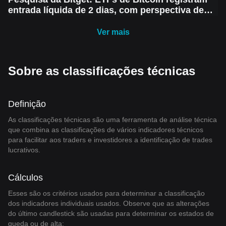
entrada líquida de 2 dias, com perspectiva de
recuperação de curto prazo do mercado, mas o
risco de quedas permanece
Ver mais
Sobre as classificações técnicas
Definição
As classificações técnicas são uma ferramenta de análise técnica
que combina as classificações de vários indicadores técnicos
para facilitar aos traders e investidores a identificação de trades
lucrativos.
Cálculos
Esses são os critérios usados para determinar a classificação
dos indicadores individuais usados. Observe que as alterações
do último candlestick são usadas para determinar os estados de
queda ou de alta: