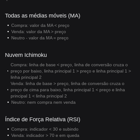
Todas as médias móveis (MA)
Compra: valor da MA < preço
Venda: valor da MA > preço
Neutro - valor da MA = preço
Nuvem Ichimoku
Compra: linha de base < preço, linha de conversão cruza o
preço por baixo, linha principal 1 > preço e linha principal 1 >
linha principal 2
Venda: linha de base > preço, linha de conversão cruza o
preço de cima para baixo, linha principal 1 < preço e linha
principal 1 < linha principal 2
Neutro: nem compra nem venda
Índice de Força Relativa (RSI)
Compra: indicador < 30 e subindo
Venda: indicador > 70 e em queda