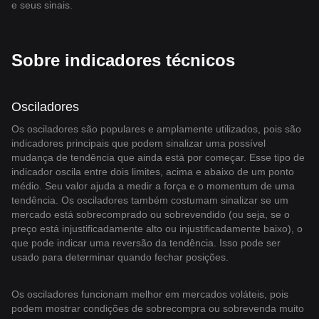
e seus sinais.
Sobre indicadores técnicos
Osciladores
Os osciladores são populares e amplamente utilizados, pois são
indicadores principais que podem sinalizar uma possível
mudança de tendência que ainda está por começar. Esse tipo de
indicador oscila entre dois limites, acima e abaixo de um ponto
médio. Seu valor ajuda a medir a força e o momentum de uma
tendência. Os osciladores também costumam sinalizar se um
mercado está sobrecomprado ou sobrevendido (ou seja, se o
preço está injustificadamente alto ou injustificadamente baixo), o
que pode indicar uma reversão da tendência. Isso pode ser
usado para determinar quando fechar posições.
Os osciladores funcionam melhor em mercados voláteis, pois
podem mostrar condições de sobrecompra ou sobrevenda muito