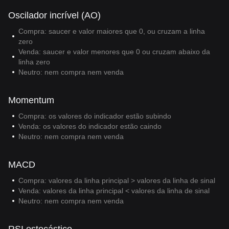
Oscilador incrível (AO)
Compra: saucer e valor maiores que 0, ou cruzam a linha
zero
Venda: saucer e valor menores que 0 ou cruzam abaixo da
linha zero
Neutro: nem compra nem venda
Momentum
Compra: os valores do indicador estão subindo
Venda: os valores do indicador estão caindo
Neutro: nem compra nem venda
MACD
Compra: valores da linha principal > valores da linha de sinal
Venda: valores da linha principal < valores da linha de sinal
Neutro: nem compra nem venda