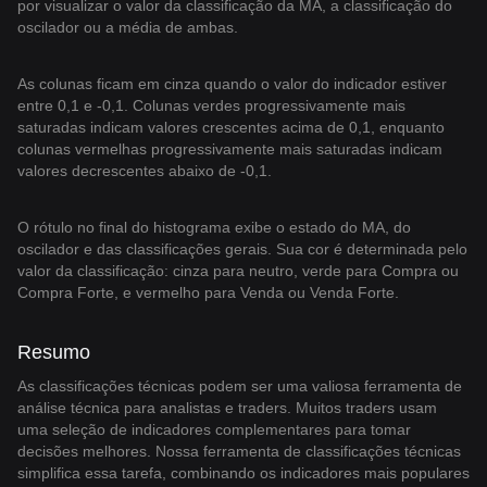
por visualizar o valor da classificação da MA, a classificação do
oscilador ou a média de ambas.
As colunas ficam em cinza quando o valor do indicador estiver
entre 0,1 e -0,1. Colunas verdes progressivamente mais
saturadas indicam valores crescentes acima de 0,1, enquanto
colunas vermelhas progressivamente mais saturadas indicam
valores decrescentes abaixo de -0,1.
O rótulo no final do histograma exibe o estado do MA, do
oscilador e das classificações gerais. Sua cor é determinada pelo
valor da classificação: cinza para neutro, verde para Compra ou
Compra Forte, e vermelho para Venda ou Venda Forte.
Resumo
As classificações técnicas podem ser uma valiosa ferramenta de
análise técnica para analistas e traders. Muitos traders usam
uma seleção de indicadores complementares para tomar
decisões melhores. Nossa ferramenta de classificações técnicas
simplifica essa tarefa, combinando os indicadores mais populares