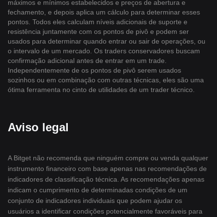
máximos e mínimos estabelecidos e preços de abertura e
fechamento, e depois aplica um cálculo para determinar esses
pontos. Todos eles calculam níveis adicionais de suporte e
resistência juntamente com os pontos de pivô e podem ser
usados para determinar quando entrar ou sair de operações, ou
o intervalo de um mercado. Os traders conservadores buscam
confirmação adicional antes de entrar em um trade.
Independentemente de os pontos de pivô serem usados
sozinhos ou em combinação com outras técnicas, eles são uma
ótima ferramenta no cinto de utilidades de um trader técnico.
Aviso legal
A Bitget não recomenda que ninguém compre ou venda qualquer
instrumento financeiro com base apenas nas recomendações de
indicadores de classificação técnica. As recomendações apenas
indicam o cumprimento de determinadas condições de um
conjunto de indicadores individuais que podem ajudar os
usuários a identificar condições potencialmente favoráveis para