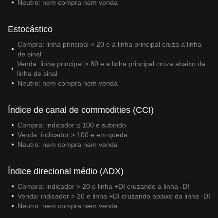
Neutro: nem compra nem venda
Estocástico
Compra: linha principal < 20 e a linha principal cruza a linha
de sinal
Venda: linha principal > 80 e a linha principal cruza abaixo da
linha de sinal
Neutro: nem compra nem venda
Índice de canal de commodities (CCI)
Compra: indicador ≤ 100 e subindo
Venda: indicador > 100 e em queda
Neutro: nem compra nem venda
Índice direcional médio (ADX)
Compra: indicador > 20 e linha +DI cruzando a linha -DI
Venda: indicador > 20 e linha +DI cruzando abaixo da linha -DI
Neutro: nem compra nem venda