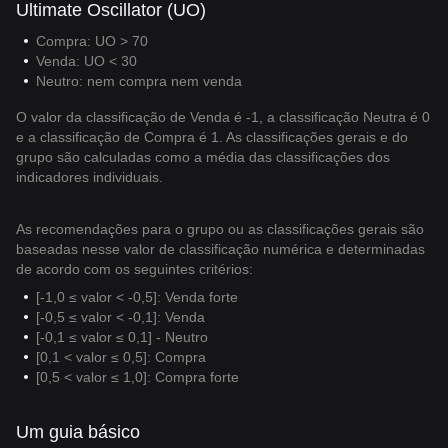
Ultimate Oscillator (UO)
Compra: UO > 70
Venda: UO < 30
Neutro: nem compra nem venda
O valor da classificação de Venda é -1, a classificação Neutra é 0
e a classificação de Compra é 1. As classificações gerais e do
grupo são calculadas como a média das classificações dos
indicadores individuais.
As recomendações para o grupo ou as classificações gerais são
baseadas nesse valor de classificação numérica e determinadas
de acordo com os seguintes critérios:
[-1,0 ≤ valor < -0,5]: Venda forte
[-0,5 ≤ valor < -0,1]: Venda
[-0,1 ≤ valor ≤ 0,1] - Neutro
[0,1 < valor ≤ 0,5]: Compra
[0,5 < valor ≤ 1,0]: Compra forte
Um guia básico