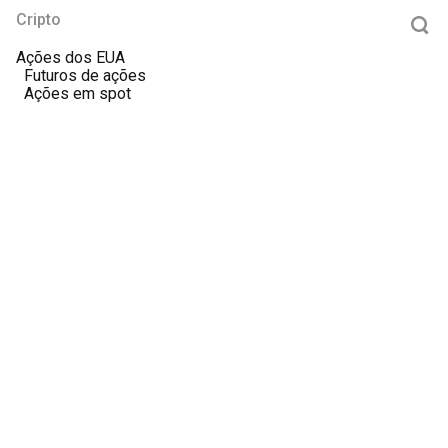
Cripto
Ações dos EUA
Futuros de ações
Ações em spot