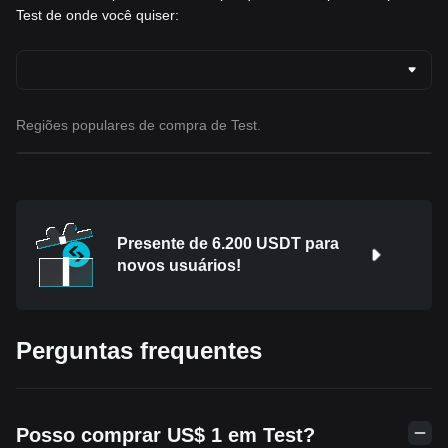
Test de onde você quiser:
Regiões populares de compra de Test.
Presente de 6.200 USDT para
novos usuários!
Perguntas frequentes
Posso comprar US$ 1 em Test?