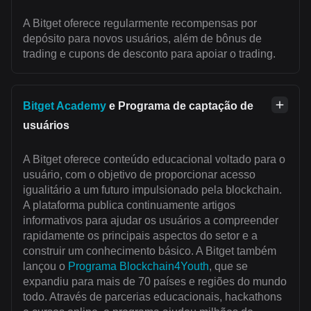
A Bitget oferece regularmente recompensas por
depósito para novos usuários, além de bônus de
trading e cupons de desconto para apoiar o trading.
Bitget Academy
e Programa de captação de
usuários
A Bitget oferece conteúdo educacional voltado para o
usuário, com o objetivo de proporcionar acesso
igualitário a um futuro impulsionado pela blockchain.
A plataforma publica continuamente artigos
informativos para ajudar os usuários a compreender
rapidamente os principais aspectos do setor e a
construir um conhecimento básico. A Bitget também
lançou o
Programa Blockchain4Youth
, que se
expandiu para mais de 70 países e regiões do mundo
todo. Através de parcerias educacionais, hackathons