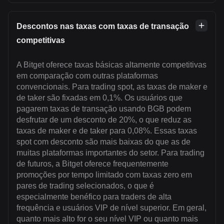
Descontos nas taxas com taxas de transação
competitivas
A Bitget oferece taxas básicas altamente competitivas
em comparação com outras plataformas
convencionais. Para trading spot, as taxas de maker e
de taker são fixadas em 0,1%. Os usuários que
pagarem taxas de transação usando BGB podem
desfrutar de um desconto de 20%, o que reduz as
taxas de maker e de taker para 0,08%. Essas taxas
spot com desconto são mais baixas do que as de
muitas plataformas importantes do setor. Para trading
de futuros, a Bitget oferece frequentemente
promoções por tempo limitado com taxas zero em
pares de trading selecionados, o que é
especialmente benéfico para traders de alta
frequência e usuários VIP de nível superior. Em geral,
quanto mais alto for o seu nível VIP ou quanto mais