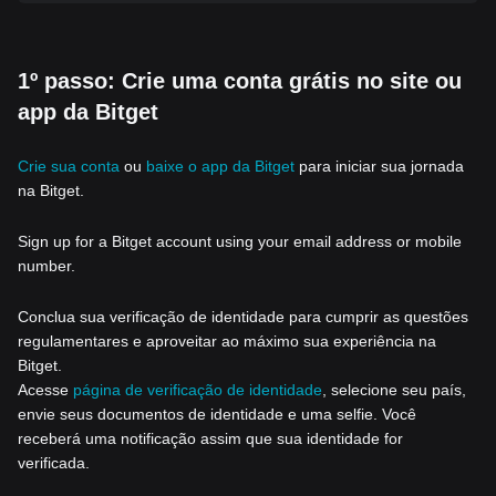
1º passo: Crie uma conta grátis no site ou
app da Bitget
Crie sua conta
ou
baixe o app da Bitget
para iniciar sua jornada
na Bitget.
Sign up for a Bitget account using your email address or mobile
number.
Conclua sua verificação de identidade para cumprir as questões
regulamentares e aproveitar ao máximo sua experiência na
Bitget.
Acesse
página de verificação de identidade
, selecione seu país,
envie seus documentos de identidade e uma selfie. Você
receberá uma notificação assim que sua identidade for
verificada.