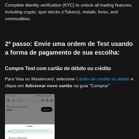
Complete identity verification (KYC) to unlock all trading features,
including crypto, spot stocks (rTokens), metals, forex, and
commodities.
2º passo: Envie uma ordem de Test usando
a forma de pagamento de sua escolha:
Compre Test com cartão de débito ou crédito
Para Visa ou Mastercard, selecione
Cartão de crédito ou débito
e
clique em
Adicionar novo cartão
na guia "Comprar"