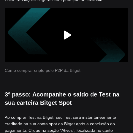
Como comprar cripto pelo P2P da Bitget
3º passo: Acompanhe o saldo de Test na
sua carteira Bitget Spot
Ao comprar Test na Bitget, seu Test será instantaneamente
creditado na sua conta spot da Bitget após a conclusão do
pagamento. Clique na seção "Ativos", localizada no canto