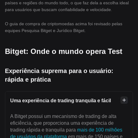
países e regiões do mundo todo, o que faz dela a escolha ideal
para usuários que buscam confiabilidade e velocidade.
O guia de compra de criptomoedas acima foi revisado pelas
equipes Pesquisa Bitget e Jurídico Bitget.
Bitget: Onde o mundo opera Test
Experiência suprema para o usuário:
rápida e prática
Uma experiência de trading tranquila e fácil
A Bitget possui um mecanismo de trading de alta
eficiência, que proporciona uma experiência de
trading rápida e tranquila para
mais de 100 milhões
de usuários da plataforma
em mais de 150 países e