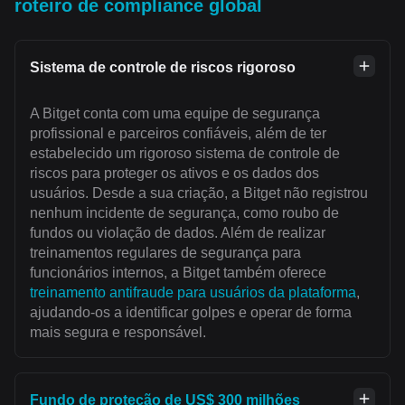
roteiro de compliance global
Sistema de controle de riscos rigoroso
A Bitget conta com uma equipe de segurança
profissional e parceiros confiáveis, além de ter
estabelecido um rigoroso sistema de controle de
riscos para proteger os ativos e os dados dos
usuários. Desde a sua criação, a Bitget não registrou
nenhum incidente de segurança, como roubo de
fundos ou violação de dados. Além de realizar
treinamentos regulares de segurança para
funcionários internos, a Bitget também oferece
treinamento antifraude para usuários da plataforma
,
ajudando-os a identificar golpes e operar de forma
mais segura e responsável.
Fundo de proteção de US$ 300 milhões