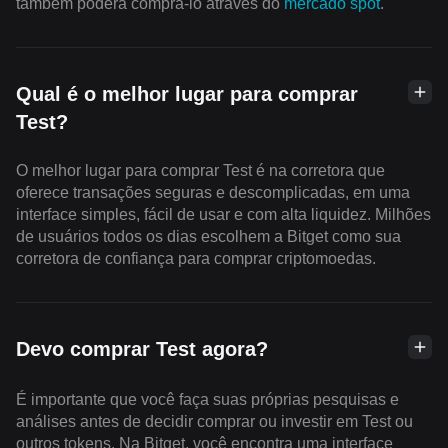
também poderá comprá-lo através do
mercado spot
.
Qual é o melhor lugar para comprar
Test?
O melhor lugar para comprar Test é na corretora que
oferece transações seguras e descomplicadas, em uma
interface simples, fácil de usar e com alta liquidez. Milhões
de usuários todos os dias escolhem a Bitget como sua
corretora de confiança para comprar criptomoedas.
Devo comprar Test agora?
É importante que você faça suas próprias pesquisas e
análises antes de decidir comprar ou investir em Test ou
outros tokens. Na Bitget, você encontra uma interface