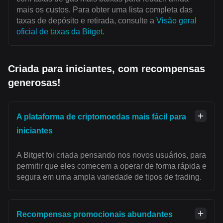
mais os custos. Para obter uma lista completa das
taxas de depósito e retirada, consulte a
Visão geral
oficial de taxas da Bitget
.
Criada para iniciantes, com recompensas
generosas!
A plataforma de criptomoedas mais fácil para
iniciantes
A Bitget foi criada pensando nos novos usuários, para
permitir que eles comecem a operar de forma rápida e
segura em uma ampla variedade de tipos de trading.
Recompensas promocionais abundantes