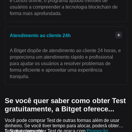
e cursos online, o programa ajudou milhões de
usuários a compreender a tecnologia blockchain de
forma mais aprofundada.
Atendimento ao cliente 24h
A Bitget dispõe de atendimento ao cliente 24 horas, e
proporciona um atendimento rápido e profissional
para ajudar os usuários a resolver problemas de
forma eficiente e aproveitar uma experiência
tranquila.
Se você quer saber como obter Test
gratuitamente, a Bitget oferece...
Você pode comprar Test de outras formas além de usar
dinheiro. Se você tiver tempo para alocar, poderá obter
Test gratuitamente.
Saiba como obter Test de graça com
Promoção