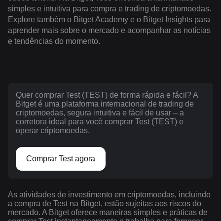
simples e intuitiva para compra e trading de criptomoedas.
Explore também o Bitget Academy e o Bitget Insights para
aprender mais sobre o mercado e acompanhar as notícias
e tendências do momento.
Quer comprar Test (TEST) de forma rápida e fácil? A
Bitget é uma plataforma internacional de trading de
criptomoedas, segura intuitiva e fácil de usar – a
corretora ideal para você comprar Test (TEST) e
operar criptomoedas.
Comprar Test agora
As atividades de investimento em criptomoedas, incluindo
a compra de Test na Bitget, estão sujeitas aos riscos do
mercado. A Bitget oferece maneiras simples e práticas de