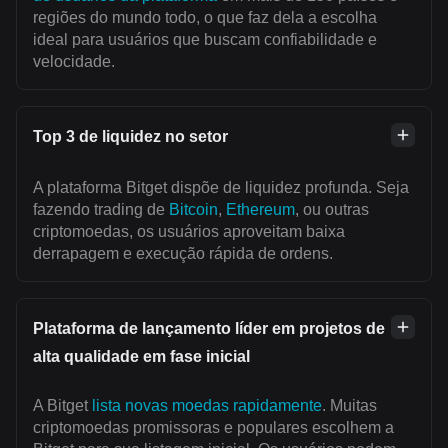
regiões do mundo todo, o que faz dela a escolha
ideal para usuários que buscam confiabilidade e
velocidade.
Top 3 de liquidez no setor
A plataforma Bitget dispõe de liquidez profunda. Seja
fazendo trading de
Bitcoin
,
Ethereum
, ou outras
criptomoedas, os usuários aproveitam baixa
derrapagem e execução rápida de ordens.
Plataforma de lançamento líder em projetos de
alta qualidade em fase inicial
A Bitget
lista novas moedas rapidamente
. Muitas
criptomoedas promissoras e populares escolhem a