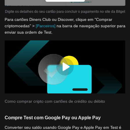
Digite os detalhes do seu cartão para concluir o pagamento no site da Bitget
Para cartões Diners Club ou Discover, clique em "Comprar
criptomoedas" >
[Parceiros]
na barra de navegação superior para
enviar sua ordem de Test.
Como comprar cripto com cartões de crédito ou débito
Compre Test com Google Pay ou Apple Pay
Converter seu saldo usando Google Pay e Apple Pay em Test é