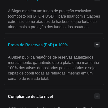
A Bitget mantém um fundo de proteção exclusivo
(composto por BTC e USDT) para lidar com situações
extremas, como ataques de hackers, o que fortalece
ainda mais a proteção dos fundos dos usuários.
Prova de Reservas (PoR) a 100%
A Bitget publica relatórios de reservas atualizados
mensalmente, garantindo que a plataforma mantenha
100% dos ativos depositados pelos usuários e seja
capaz de cobrir todas as retiradas, mesmo em um
cenário de retirada total.
Compliance de alto nível