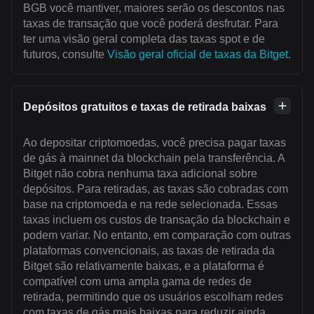
BGB você mantiver, maiores serão os descontos nas
taxas de transação que você poderá desfrutar. Para
ter uma visão geral completa das taxas spot e de
futuros, consulte
Visão geral oficial de taxas da Bitget
.
Depósitos gratuitos e taxas de retirada baixas
Ao depositar criptomoedas, você precisa pagar taxas
de gás à mainnet da blockchain pela transferência. A
Bitget não cobra nenhuma taxa adicional sobre
depósitos. Para retiradas, as taxas são cobradas com
base na criptomoeda e na rede selecionada. Essas
taxas incluem os custos de transação da blockchain e
podem variar. No entanto, em comparação com outras
plataformas convencionais, as taxas de retirada da
Bitget são relativamente baixas, e a plataforma é
compatível com uma ampla gama de redes de
retirada, permitindo que os usuários escolham redes
com taxas de gás mais baixas para reduzir ainda