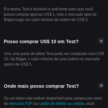
Em teoria, Test é divisível o suficiente para que você
possa comprar apenas US$ 1, mas o mercado spot da
Bitget exige um valor mínimo de ordem de US$ 5.
Posso comprar US$ 10 em Test?
Sim, uma parte do token Test pode ser comprada com US$
10. Na Bitget, o valor mínimo de uma ordem no mercado
spot é de US$ 5.
Onde mais posso comprar Test?
Se um token não estiver disponível para compra por meio
do
mercado P2P
ou
cartão de débito ou crédito
, você