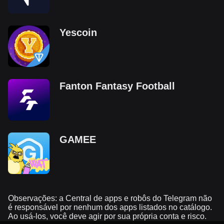
Yescoin
Fanton Fantasy Football
GAMEE
Observações: a Central de apps e robôs do Telegram não
é responsável por nenhum dos apps listados no catálogo.
Ao usá-los, você deve agir por sua própria conta e risco.