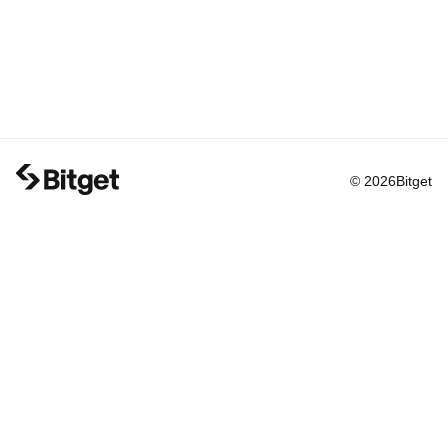
© 2026Bitget