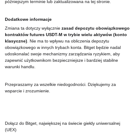
późniejszym terminie lub zaktualizowana na tej stronie.
Dodatkowe informacje
Zmiana ta dotyczy wyłącznie
zasad depozytu obowiązkowego
kontraktów futures USDT-M w trybie wielu aktywów (konto
klasyczne)
. Nie ma to wpływu na obliczenia depozytu
obowiązkowego w innych trybach konta. Bitget będzie nadal
udoskonalać swoje mechanizmy zarządzania ryzykiem, aby
zapewnić użytkownikom bezpieczniejsze i bardziej stabilne
warunki handlu.
Przepraszamy za wszelkie niedogodności. Dziękujemy za
wsparcie i zrozumienie.
Dołącz do Bitget, największej na świecie giełdy uniwersalnej
(UEX)