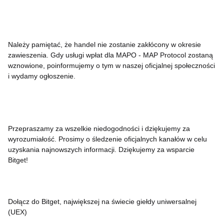
Należy pamiętać, że handel nie zostanie zakłócony w okresie
zawieszenia. Gdy usługi wpłat dla MAPO - MAP Protocol zostaną
wznowione, poinformujemy o tym w naszej oficjalnej społeczności
i wydamy ogłoszenie.
Przepraszamy za wszelkie niedogodności i dziękujemy za
wyrozumiałość. Prosimy o śledzenie oficjalnych kanałów w celu
uzyskania najnowszych informacji. Dziękujemy za wsparcie
Bitget!
Dołącz do Bitget, największej na świecie giełdy uniwersalnej
(UEX)