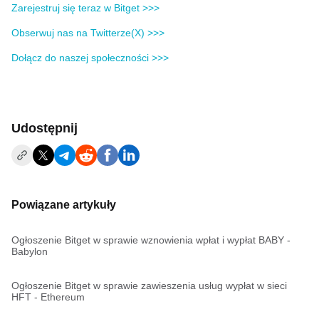
Zarejestruj się teraz w Bitget >>>
Obserwuj nas na Twitterze(X) >>>
Dołącz do naszej społeczności >>>
Udostępnij
Powiązane artykuły
Ogłoszenie Bitget w sprawie wznowienia wpłat i wypłat BABY -
Babylon
Ogłoszenie Bitget w sprawie zawieszenia usług wypłat w sieci
HFT - Ethereum