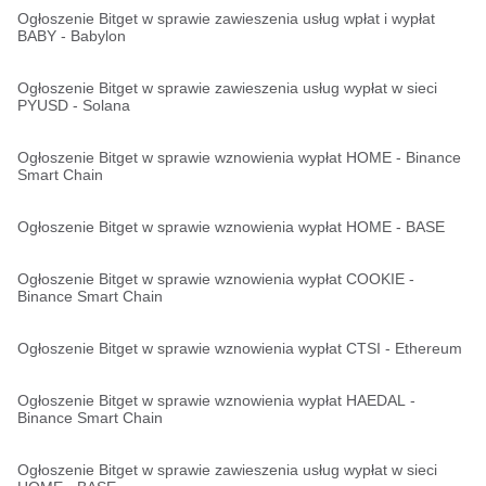
Ogłoszenie Bitget w sprawie zawieszenia usług wpłat i wypłat
BABY - Babylon
Ogłoszenie Bitget w sprawie zawieszenia usług wypłat w sieci
PYUSD - Solana
Ogłoszenie Bitget w sprawie wznowienia wypłat HOME - Binance
Smart Chain
Ogłoszenie Bitget w sprawie wznowienia wypłat HOME - BASE
Ogłoszenie Bitget w sprawie wznowienia wypłat COOKIE -
Binance Smart Chain
Ogłoszenie Bitget w sprawie wznowienia wypłat CTSI - Ethereum
Ogłoszenie Bitget w sprawie wznowienia wypłat HAEDAL -
Binance Smart Chain
Ogłoszenie Bitget w sprawie zawieszenia usług wypłat w sieci