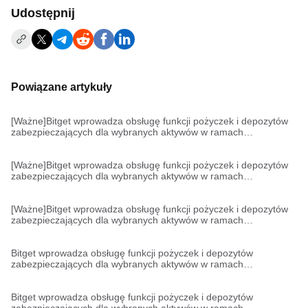
Udostępnij
Powiązane artykuły
[Ważne]Bitget wprowadza obsługę funkcji pożyczek i depozytów
zabezpieczających dla wybranych aktywów w ramach
ujednoliconego konta.
[Ważne]Bitget wprowadza obsługę funkcji pożyczek i depozytów
zabezpieczających dla wybranych aktywów w ramach
ujednoliconego konta.
[Ważne]Bitget wprowadza obsługę funkcji pożyczek i depozytów
zabezpieczających dla wybranych aktywów w ramach
ujednoliconego konta.
Bitget wprowadza obsługę funkcji pożyczek i depozytów
zabezpieczających dla wybranych aktywów w ramach
ujednoliconego konta.
Bitget wprowadza obsługę funkcji pożyczek i depozytów