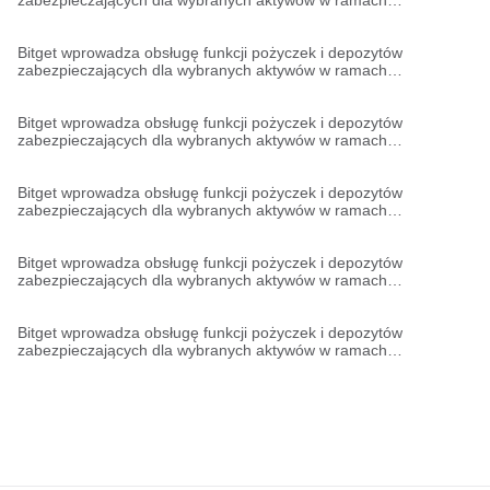
zabezpieczających dla wybranych aktywów w ramach
ujednoliconego konta.
Bitget wprowadza obsługę funkcji pożyczek i depozytów
zabezpieczających dla wybranych aktywów w ramach
ujednoliconego konta.
Bitget wprowadza obsługę funkcji pożyczek i depozytów
zabezpieczających dla wybranych aktywów w ramach
ujednoliconego konta.
Bitget wprowadza obsługę funkcji pożyczek i depozytów
zabezpieczających dla wybranych aktywów w ramach
ujednoliconego konta.
Bitget wprowadza obsługę funkcji pożyczek i depozytów
zabezpieczających dla wybranych aktywów w ramach
ujednoliconego konta.
Bitget wprowadza obsługę funkcji pożyczek i depozytów
zabezpieczających dla wybranych aktywów w ramach
ujednoliconego konta.