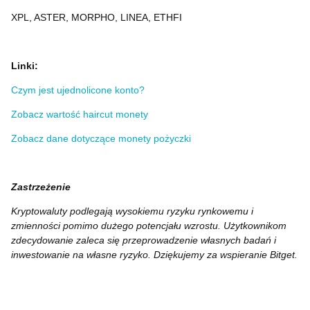
XPL, ASTER, MORPHO, LINEA, ETHFI
Linki:
Czym jest ujednolicone konto?
Zobacz wartość haircut monety
Zobacz dane dotyczące monety pożyczki
Zastrzeżenie
Kryptowaluty podlegają wysokiemu ryzyku rynkowemu i
zmienności pomimo dużego potencjału wzrostu. Użytkownikom
zdecydowanie zaleca się przeprowadzenie własnych badań i
inwestowanie na własne ryzyko. Dziękujemy za wspieranie Bitget.