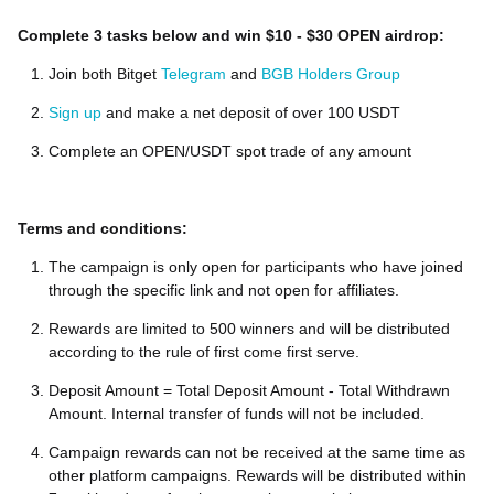
Complete 3 tasks below and win $10 - $30 OPEN airdrop:
Join both Bitget
Telegram
and
BGB Holders Group
Sign up
and make a net deposit of over 100 USDT
Complete an OPEN/USDT spot trade of any amount
Terms and conditions:
The campaign is only open for participants who have joined
through the specific link and not open for affiliates.
Rewards are limited to 500 winners and will be distributed
according to the rule of first come first serve.
Deposit Amount = Total Deposit Amount - Total Withdrawn
Amount. Internal transfer of funds will not be included.
Campaign rewards can not be received at the same time as
other platform campaigns. Rewards will be distributed within