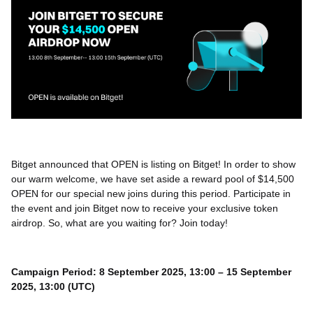
Bitget announced that OPEN is listing on Bitget! In order to show
our warm welcome, we have set aside a reward pool of $14,500
OPEN for our special new joins during this period. Participate in
the event and join Bitget now to receive your exclusive token
airdrop. So, what are you waiting for? Join today!
Campaign Period: 8 September 2025, 13:00 – 15 September
2025, 13:00 (UTC)