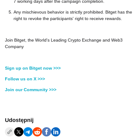
7 working days after the campaign completion.
Any mischievous behavior is strictly prohibited. Bitget has the
right to revoke the participants' right to receive rewards.
Join Bitget, the World's Leading Crypto Exchange and Web3
Company
Sign up on Bitget now >>>
Follow us on X >>>
Join our Community >>>
Udostępnij