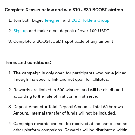
Complete 3 tasks below and win $10 - $30 BOOST airdrop:
Join both Bitget
Telegram
and
BGB Holders Group
Sign up
and make a net deposit of over 100 USDT
Complete a BOOST/USDT spot trade of any amount
Terms and conditions:
The campaign is only open for participants who have joined
through the specific link and not open for affiliates.
Rewards are limited to 500 winners and will be distributed
according to the rule of first come first serve.
Deposit Amount = Total Deposit Amount - Total Withdrawn
Amount. Internal transfer of funds will not be included.
Campaign rewards can not be received at the same time as
other platform campaigns. Rewards will be distributed within