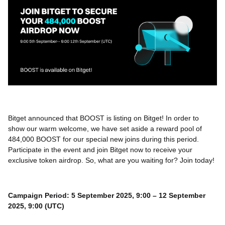
Bitget announced that BOOST is listing on Bitget! In order to
show our warm welcome, we have set aside a reward pool of
484,000 BOOST for our special new joins during this period.
Participate in the event and join Bitget now to receive your
exclusive token airdrop. So, what are you waiting for? Join today!
Campaign Period: 5 September 2025, 9:00 – 12 September
2025, 9:00 (UTC)