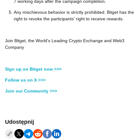
7 working days after the campaign completion.
Any mischievous behavior is strictly prohibited. Bitget has the
right to revoke the participants' right to receive rewards.
Join Bitget, the World's Leading Crypto Exchange and Web3
Company
Sign up on Bitget now >>>
Follow us on X >>>
Join our Community >>>
Udostępnij