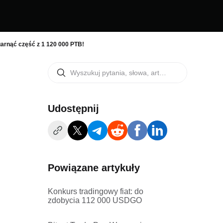
arnąć część z 1 120 000 PTB!
Udostępnij
Powiązane artykuły
Konkurs tradingowy fiat: do
zdobycia 112 000 USDGO