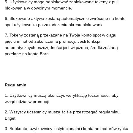
5. Użytkownicy mogą odblokować zablokowane tokeny z puli
blokowania w dowolnym momencie.
6. Blokowane aktywa zostaną automatycznie zwrócone na konto
spot użytkownika po zakończeniu okresu blokowania.
7. Tokeny zostaną przekazane na Twoje konto spot w ciągu
pięciu minut od zakończenia promocji. Jeśli funkcja
automatycznych oszczędności jest włączona, środki zostaną
przelane na konto Earn.
Regulamin
1. Użytkownicy muszą ukończyć weryfikację tożsamości, aby
wziąć udział w promocji.
2. Wszyscy uczestnicy muszą ściśle przestrzegać regulaminu
Bitget.
3. Subkonta, użytkownicy instytucjonalni i konta animatorów rynku