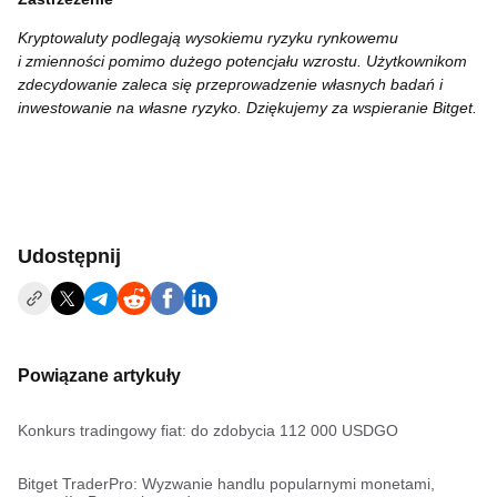
Kryptowaluty podlegają wysokiemu ryzyku rynkowemu
i zmienności pomimo dużego potencjału wzrostu. Użytkownikom
zdecydowanie zaleca się przeprowadzenie własnych badań i
inwestowanie na własne ryzyko. Dziękujemy za wspieranie Bitget.
Udostępnij
Powiązane artykuły
Konkurs tradingowy fiat: do zdobycia 112 000 USDGO
Bitget TraderPro: Wyzwanie handlu popularnymi monetami,