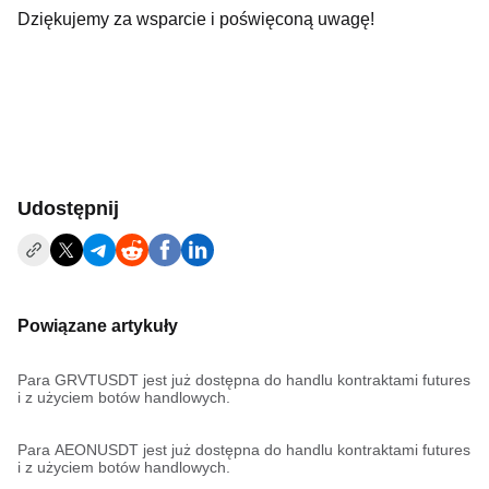
Dziękujemy za wsparcie i poświęconą uwagę!
Udostępnij
Powiązane artykuły
Para GRVTUSDT jest już dostępna do handlu kontraktami futures
i z użyciem botów handlowych.
Para AEONUSDT jest już dostępna do handlu kontraktami futures
i z użyciem botów handlowych.