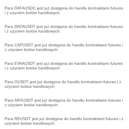
Para DATAUSDC jest już dostępna do handlu kontraktami futures
i z użyciem botów handlowych.
Para DATAUSDT jest już dostępna do handlu kontraktami futures
i z użyciem botów handlowych.
Para CAPUSDT jest już dostępna do handlu kontraktami futures i
z użyciem botów handlowych.
Para EVAAUSDT jest już dostępna do handlu kontraktami futures
i z użyciem botów handlowych.
Para OUSDT jest już dostępna do handlu kontraktami futures i z
użyciem botów handlowych.
Para ARXUSDT jest już dostępna do handlu kontraktami futures i
z użyciem botów handlowych.
Para REUSDT jest już dostępna do handlu kontraktami futures i z
użyciem botów handlowych.