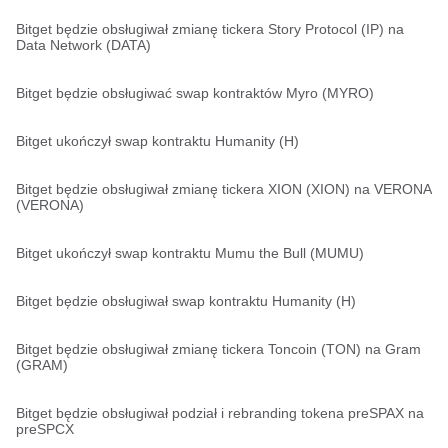
Bitget będzie obsługiwał zmianę tickera Story Protocol (IP) na
Data Network (DATA)
Bitget będzie obsługiwać swap kontraktów Myro (MYRO)
Bitget ukończył swap kontraktu Humanity (H)
Bitget będzie obsługiwał zmianę tickera XION (XION) na VERONA
(VERONA)
Bitget ukończył swap kontraktu Mumu the Bull (MUMU)
Bitget będzie obsługiwał swap kontraktu Humanity (H)
Bitget będzie obsługiwał zmianę tickera Toncoin (TON) na Gram
(GRAM)
Bitget będzie obsługiwał podział i rebranding tokena preSPAX na
preSPCX