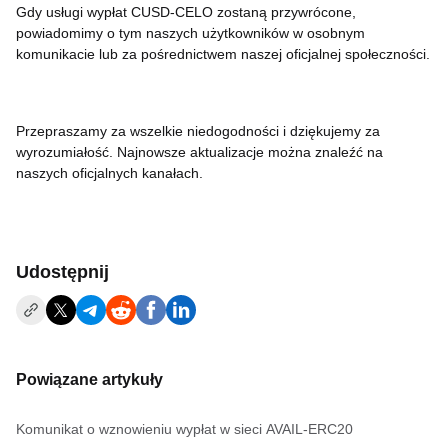
Gdy usługi wypłat CUSD-CELO zostaną przywrócone,
powiadomimy o tym naszych użytkowników w osobnym
komunikacie lub za pośrednictwem naszej oficjalnej społeczności.
Przepraszamy za wszelkie niedogodności i dziękujemy za
wyrozumiałość. Najnowsze aktualizacje można znaleźć na
naszych oficjalnych kanałach.
Udostępnij
Powiązane artykuły
Komunikat o wznowieniu wypłat w sieci AVAIL-ERC20