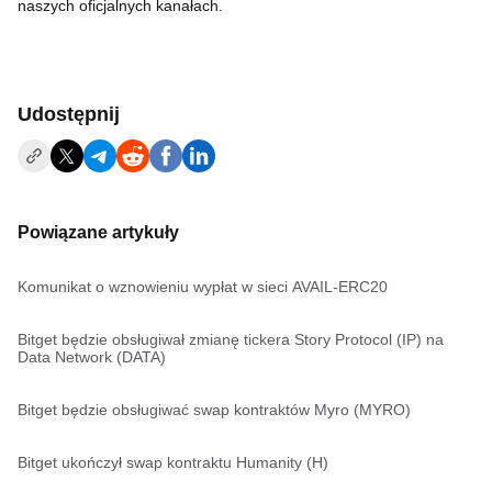
naszych oficjalnych kanałach.
Udostępnij
Powiązane artykuły
Komunikat o wznowieniu wypłat w sieci AVAIL-ERC20
Bitget będzie obsługiwał zmianę tickera Story Protocol (IP) na
Data Network (DATA)
Bitget będzie obsługiwać swap kontraktów Myro (MYRO)
Bitget ukończył swap kontraktu Humanity (H)