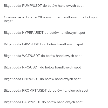
Bitget doda PUMP/USDT do botów handlowych spot
Ogłoszenie o dodaniu 28 nowych par handlowych na bot spot
Bitget
Bitget doda HYPER/USDT do botów handlowych spot
Bitget doda PAWS/USDT do botów handlowych spot
Bitget doda WCT/USDT do botów handlowych spot
Bitget doda RFC/USDT do botów handlowych spot
Bitget doda FHE/USDT do botów handlowych spot
Bitget doda PROMPT/USDT do botów handlowych spot
Bitget doda BABY/USDT do botów handlowych spot