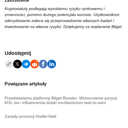
Zastrzeżenie
Kryptowaluty podlegają wysokiemu ryzyku rynkowemu i
zmienności, pomimo dużego potencjału wzrostu. Użytkownikom
zdecydowanie zaleca się przeprowadzenie własnych badań i
inwestowanie na własne ryzyko. Dziękujemy za wspieranie Bitget.
Udostępnij
Powiązane artykuły
Przedstawiamy platformę Bitget Booster: Wzmocnienie pozycji
KOL-ów i influencerów dzięki możliwościom task-to-earn
Zasady promocji HodlerYield