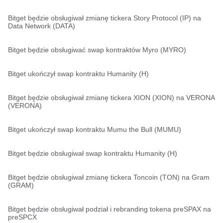
Bitget będzie obsługiwał zmianę tickera Story Protocol (IP) na
Data Network (DATA)
Bitget będzie obsługiwać swap kontraktów Myro (MYRO)
Bitget ukończył swap kontraktu Humanity (H)
Bitget będzie obsługiwał zmianę tickera XION (XION) na VERONA
(VERONA)
Bitget ukończył swap kontraktu Mumu the Bull (MUMU)
Bitget będzie obsługiwał swap kontraktu Humanity (H)
Bitget będzie obsługiwał zmianę tickera Toncoin (TON) na Gram
(GRAM)
Bitget będzie obsługiwał podział i rebranding tokena preSPAX na
preSPCX