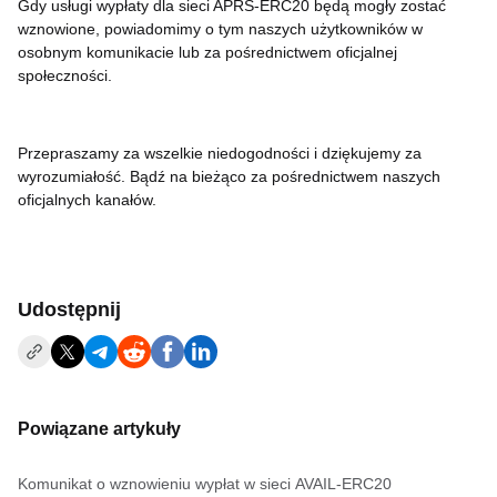
Gdy usługi wypłaty dla sieci APRS-ERC20 będą mogły zostać
wznowione, powiadomimy o tym naszych użytkowników w
osobnym komunikacie lub za pośrednictwem oficjalnej
społeczności.
Przepraszamy za wszelkie niedogodności i dziękujemy za
wyrozumiałość. Bądź na bieżąco za pośrednictwem naszych
oficjalnych kanałów.
Udostępnij
Powiązane artykuły
Komunikat o wznowieniu wypłat w sieci AVAIL-ERC20