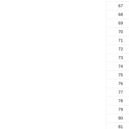
67
68
69
70
71
72
73
74
75
76
77
78
79
80
81