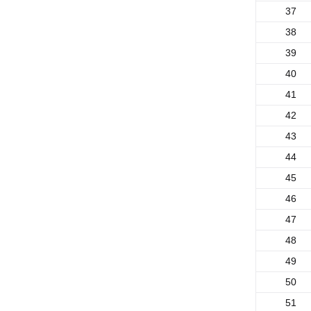
37
38
39
40
41
42
43
44
45
46
47
48
49
50
51