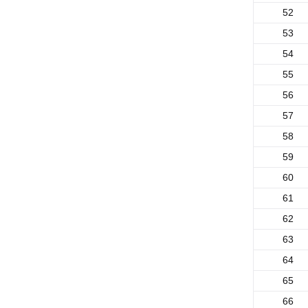
52
53
54
55
56
57
58
59
60
61
62
63
64
65
66