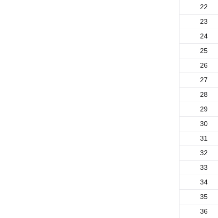
22
23
24
25
26
27
28
29
30
31
32
33
34
35
36