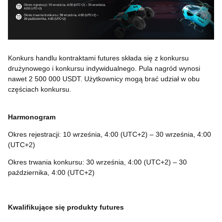
Konkurs handlu kontraktami futures składa się z konkursu
drużynowego i konkursu indywidualnego. Pula nagród wynosi
nawet 2 500 000 USDT. Użytkownicy mogą brać udział w obu
częściach konkursu.
Harmonogram
Okres rejestracji: 10 września, 4:00 (UTC+2) – 30 września, 4:00
(UTC+2)
Okres trwania konkursu: 30 września, 4:00 (UTC+2) – 30
października, 4:00 (UTC+2)
Kwalifikujące się produkty futures