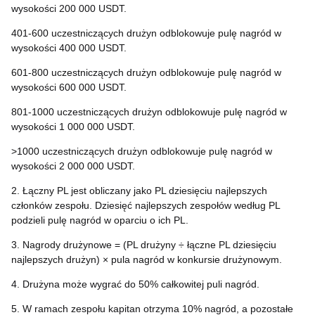
wysokości 200 000 USDT.
401-600 uczestniczących drużyn odblokowuje pulę nagród w
wysokości 400 000 USDT.
601-800 uczestniczących drużyn odblokowuje pulę nagród w
wysokości 600 000 USDT.
801-1000 uczestniczących drużyn odblokowuje pulę nagród w
wysokości 1 000 000 USDT.
>1000 uczestniczących drużyn odblokowuje pulę nagród w
wysokości 2 000 000 USDT.
2. Łączny PL jest obliczany jako PL dziesięciu najlepszych
członków zespołu. Dziesięć najlepszych zespołów według PL
podzieli pulę nagród w oparciu o ich PL.
3. Nagrody drużynowe = (PL drużyny ÷ łączne PL dziesięciu
najlepszych drużyn) × pula nagród w konkursie drużynowym.
4. Drużyna może wygrać do 50% całkowitej puli nagród.
5. W ramach zespołu kapitan otrzyma 10% nagród, a pozostałe