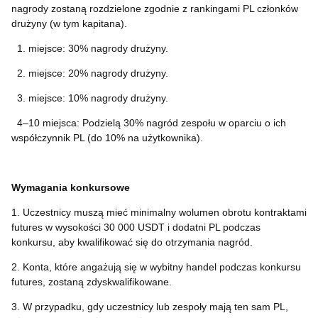
nagrody zostaną rozdzielone zgodnie z rankingami PL członków
drużyny (w tym kapitana).
1. miejsce: 30% nagrody drużyny.
2. miejsce: 20% nagrody drużyny.
3. miejsce: 10% nagrody drużyny.
4–10 miejsca: Podzielą 30% nagród zespołu w oparciu o ich
współczynnik PL (do 10% na użytkownika).
Wymagania konkursowe
1. Uczestnicy muszą mieć minimalny wolumen obrotu kontraktami
futures w wysokości 30 000 USDT i dodatni PL podczas
konkursu, aby kwalifikować się do otrzymania nagród.
2. Konta, które angażują się w wybitny handel podczas konkursu
futures, zostaną zdyskwalifikowane.
3. W przypadku, gdy uczestnicy lub zespoły mają ten sam PL,