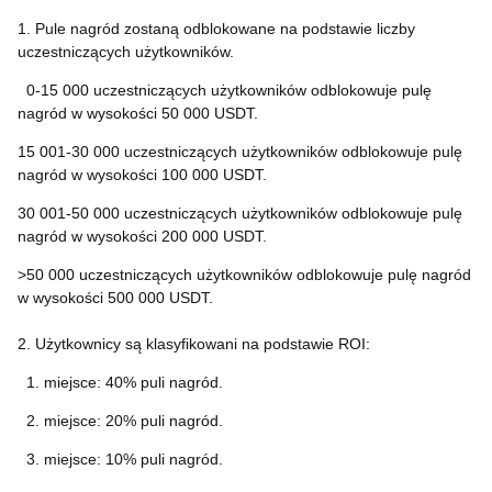
1. Pule nagród zostaną odblokowane na podstawie liczby
uczestniczących użytkowników.
0-15 000 uczestniczących użytkowników odblokowuje pulę
nagród w wysokości 50 000 USDT.
15 001-30 000 uczestniczących użytkowników odblokowuje pulę
nagród w wysokości 100 000 USDT.
30 001-50 000 uczestniczących użytkowników odblokowuje pulę
nagród w wysokości 200 000 USDT.
>50 000 uczestniczących użytkowników odblokowuje pulę nagród
w wysokości 500 000 USDT.
2. Użytkownicy są klasyfikowani na podstawie ROI:
1. miejsce: 40% puli nagród.
2. miejsce: 20% puli nagród.
3. miejsce: 10% puli nagród.