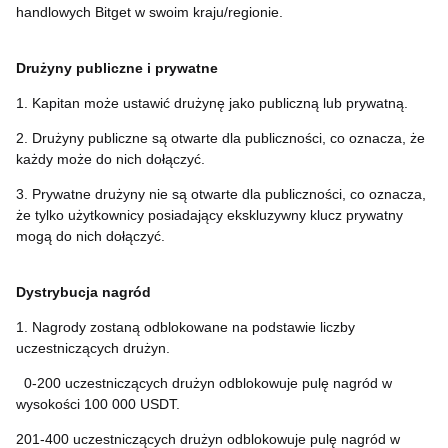
handlowych Bitget w swoim kraju/regionie.
Drużyny publiczne i prywatne
1. Kapitan może ustawić drużynę jako publiczną lub prywatną.
2. Drużyny publiczne są otwarte dla publiczności, co oznacza, że
każdy może do nich dołączyć.
3. Prywatne drużyny nie są otwarte dla publiczności, co oznacza,
że tylko użytkownicy posiadający ekskluzywny klucz prywatny
mogą do nich dołączyć.
Dystrybucja nagród
1. Nagrody zostaną odblokowane na podstawie liczby
uczestniczących drużyn.
0-200 uczestniczących drużyn odblokowuje pulę nagród w
wysokości 100 000 USDT.
201-400 uczestniczących drużyn odblokowuje pulę nagród w