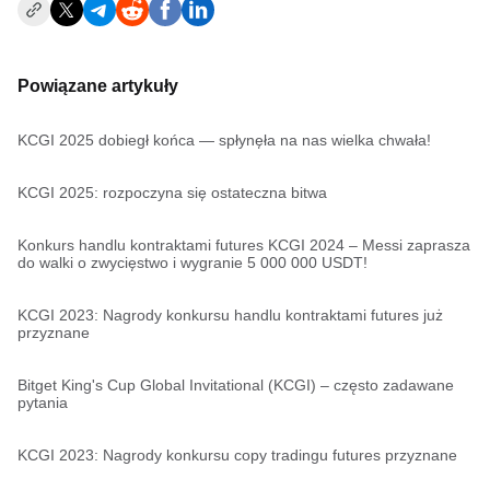
Powiązane artykuły
KCGI 2025 dobiegł końca — spłynęła na nas wielka chwała!
KCGI 2025: rozpoczyna się ostateczna bitwa
Konkurs handlu kontraktami futures KCGI 2024 – Messi zaprasza
do walki o zwycięstwo i wygranie 5 000 000 USDT!
KCGI 2023: Nagrody konkursu handlu kontraktami futures już
przyznane
Bitget King's Cup Global Invitational (KCGI) – często zadawane
pytania
KCGI 2023: Nagrody konkursu copy tradingu futures przyznane