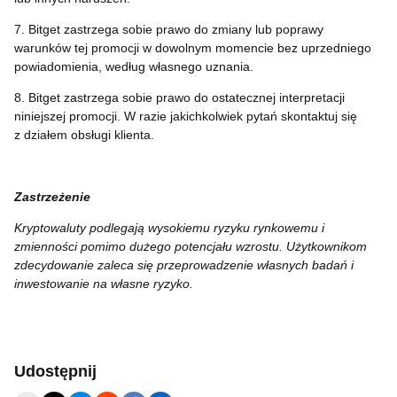
7. Bitget zastrzega sobie prawo do zmiany lub poprawy
warunków tej promocji w dowolnym momencie bez uprzedniego
powiadomienia, według własnego uznania.
8. Bitget zastrzega sobie prawo do ostatecznej interpretacji
niniejszej promocji. W razie jakichkolwiek pytań skontaktuj się
z działem obsługi klienta.
Zastrzeżenie
Kryptowaluty podlegają wysokiemu ryzyku rynkowemu i
zmienności pomimo dużego potencjału wzrostu. Użytkownikom
zdecydowanie zaleca się przeprowadzenie własnych badań i
inwestowanie na własne ryzyko.
Udostępnij