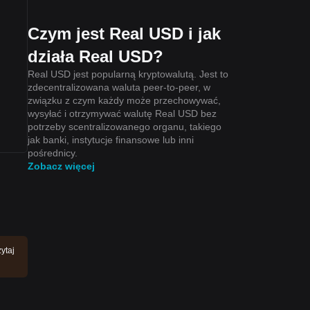
Czym jest Real USD i jak
działa Real USD?
Real USD jest popularną kryptowalutą. Jest to
zdecentralizowana waluta peer-to-peer, w
związku z czym każdy może przechowywać,
wysyłać i otrzymywać walutę Real USD bez
potrzeby scentralizowanego organu, takiego
jak banki, instytucje finansowe lub inni
pośrednicy.
Zobacz więcej
ytaj