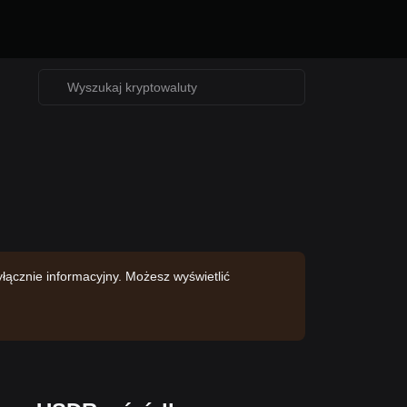
yłącznie informacyjny. Możesz wyświetlić