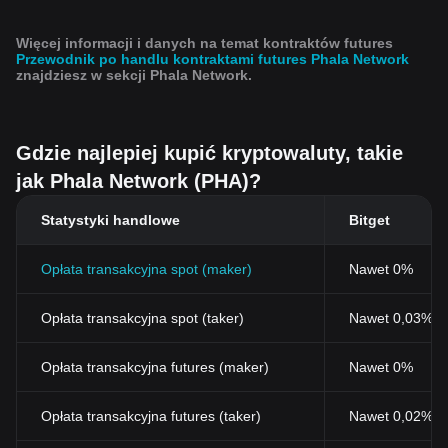
Więcej informacji i danych na temat kontraktów futures
Przewodnik po handlu kontraktami futures Phala Network
znajdziesz w sekcji Phala Network.
Gdzie najlepiej kupić kryptowaluty, takie
jak Phala Network (PHA)?
Statystyki handlowe
Bitget
Opłata transakcyjna spot (maker)
Nawet 0%
Opłata transakcyjna spot (taker)
Nawet 0,03% (
Opłata transakcyjna futures (maker)
Nawet 0%
Opłata transakcyjna futures (taker)
Nawet 0,02%