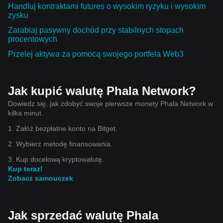
Handluj kontraktami futures o wysokim ryzyku i wysokim
zysku
Zarabiaj pasywny dochód przy stabilnych stopach
procentowych
Przelej aktywa za pomocą swojego portfela Web3
Jak kupić walutę Phala Network?
Dowiedz się, jak zdobyć swoje pierwsze monety Phala Network w
kilka minut.
1. Załóż bezpłatne konto na Bitget.
2. Wybierz metodę finansowania.
3. Kup docelową kryptowalutę.
Kup teraz!
Zobacz samouczek
Jak sprzedać walutę Phala