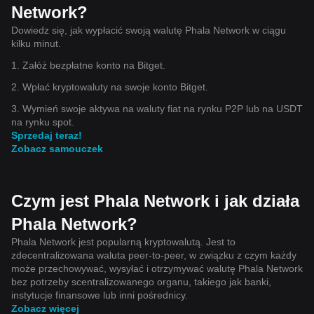
Network?
Dowiedz się, jak wypłacić swoją walutę Phala Network w ciągu
kilku minut.
1. Załóż bezpłatne konto na Bitget.
2. Wpłać kryptowaluty na swoje konto Bitget.
3. Wymień swoje aktywa na waluty fiat na rynku P2P lub na USDT
na rynku spot.
Sprzedaj teraz!
Zobacz samouczek
Czym jest Phala Network i jak działa
Phala Network?
Phala Network jest popularną kryptowalutą. Jest to
zdecentralizowana waluta peer-to-peer, w związku z czym każdy
może przechowywać, wysyłać i otrzymywać walutę Phala Network
bez potrzeby scentralizowanego organu, takiego jak banki,
instytucje finansowe lub inni pośrednicy.
Zobacz więcej