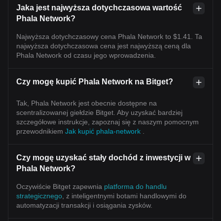
Jaka jest najwyższa dotychczasowa wartość
Phala Network?
Najwyższa dotychczasowy cena Phala Network to $1.41. Ta
najwyższa dotychczasowa cena jest najwyższą ceną dla
Phala Network od czasu jego wprowadzenia.
Czy mogę kupić Phala Network na Bitget?
Tak, Phala Network jest obecnie dostępne na
scentralizowanej giełdzie Bitget. Aby uzyskać bardziej
szczegółowe instrukcje, zapoznaj się z naszym pomocnym
przewodnikiem
Jak kupić phala-network
.
Czy mogę uzyskać stały dochód z inwestycji w
Phala Network?
Oczywiście Bitget zapewnia
platforma do handlu
strategicznego
, z inteligentnymi botami handlowymi do
automatyzacji transakcji i osiągania zysków.