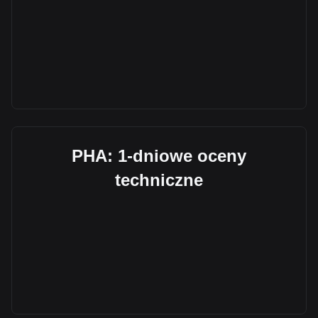
PHA: 1-dniowe oceny
techniczne