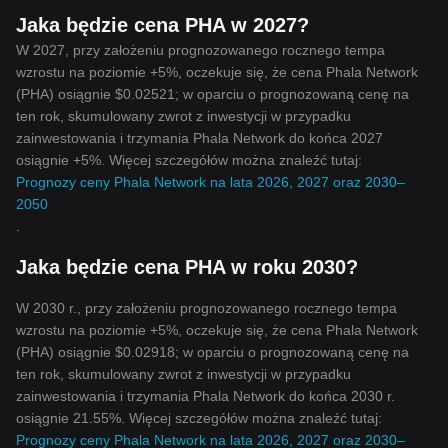
Jaka będzie cena PHA w 2027?
W 2027, przy założeniu prognozowanego rocznego tempa
wzrostu na poziomie +5%, oczekuje się, że cena Phala Network
(PHA) osiągnie $0.02521; w oparciu o prognozowaną cenę na
ten rok, skumulowany zwrot z inwestycji w przypadku
zainwestowania i trzymania Phala Network do końca 2027
osiągnie +5%. Więcej szczegółów można znaleźć tutaj:
Prognozy ceny Phala Network na lata 2026, 2027 oraz 2030–
2050
.
Jaka będzie cena PHA w roku 2030?
W 2030 r., przy założeniu prognozowanego rocznego tempa
wzrostu na poziomie +5%, oczekuje się, że cena Phala Network
(PHA) osiągnie $0.02918; w oparciu o prognozowaną cenę na
ten rok, skumulowany zwrot z inwestycji w przypadku
zainwestowania i trzymania Phala Network do końca 2030 r.
osiągnie 21.55%. Więcej szczegółów można znaleźć tutaj:
Prognozy ceny Phala Network na lata 2026, 2027 oraz 2030–