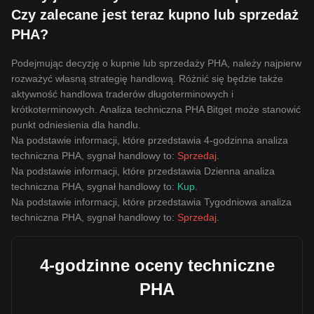
Czy zalecane jest teraz kupno lub sprzedaż
PHA?
Podejmując decyzję o kupnie lub sprzedaży PHA, należy najpierw
rozważyć własną strategię handlową. Różnić się będzie także
aktywność handlowa traderów długoterminowych i
krótkoterminowych. Analiza techniczna PHA Bitget może stanowić
punkt odniesienia dla handlu.
Na podstawie informacji, które przedstawia 4-godzinna analiza
techniczna PHA, sygnał handlowy to:
Sprzedaj
.
Na podstawie informacji, które przedstawia Dzienna analiza
techniczna PHA, sygnał handlowy to:
Kup
.
Na podstawie informacji, które przedstawia Tygodniowa analiza
techniczna PHA, sygnał handlowy to:
Sprzedaj
.
4-godzinne oceny techniczne
PHA