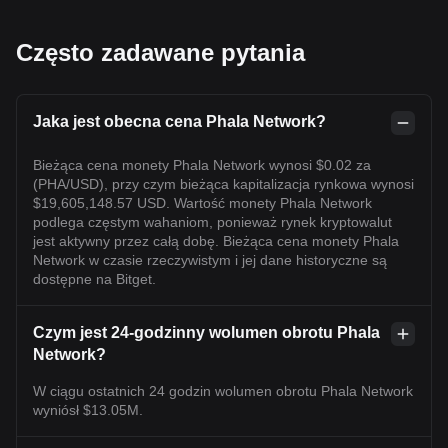
Często zadawane pytania
Jaka jest obecna cena Phala Network?
Bieżąca cena monety Phala Network wynosi $0.02 za
(PHA/USD), przy czym bieżąca kapitalizacja rynkowa wynosi
$19,605,148.57 USD. Wartość monety Phala Network
podlega częstym wahaniom, ponieważ rynek kryptowalut
jest aktywny przez całą dobę. Bieżąca cena monety Phala
Network w czasie rzeczywistym i jej dane historyczne są
dostępne na Bitget.
Czym jest 24-godzinny wolumen obrotu Phala
Network?
W ciągu ostatnich 24 godzin wolumen obrotu Phala Network
wyniósł $13.05M.