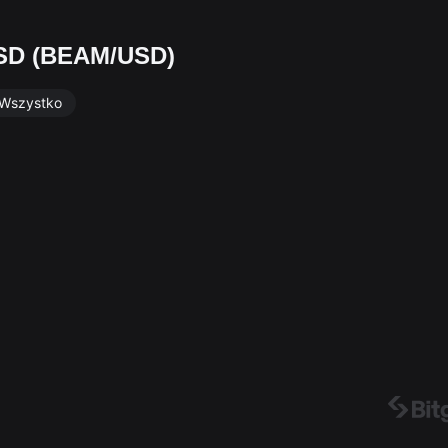
USD (BEAM/USD)
Wszystko