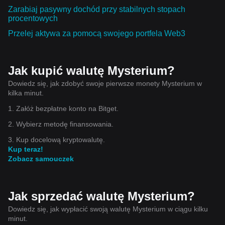
Zarabiaj pasywny dochód przy stabilnych stopach
procentowych
Przelej aktywa za pomocą swojego portfela Web3
Jak kupić walutę Mysterium?
Dowiedz się, jak zdobyć swoje pierwsze monety Mysterium w
kilka minut.
1. Załóż bezpłatne konto na Bitget.
2. Wybierz metodę finansowania.
3. Kup docelową kryptowalutę.
Kup teraz!
Zobacz samouczek
Jak sprzedać walutę Mysterium?
Dowiedz się, jak wypłacić swoją walutę Mysterium w ciągu kilku
minut.