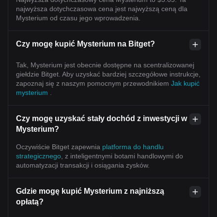
najwyższa dotychczasowa cena jest najwyższą ceną dla
Mysterium od czasu jego wprowadzenia.
Czy mogę kupić Mysterium na Bitget?
Tak, Mysterium jest obecnie dostępne na scentralizowanej
giełdzie Bitget. Aby uzyskać bardziej szczegółowe instrukcje,
zapoznaj się z naszym pomocnym przewodnikiem
Jak kupić
mysterium
.
Czy mogę uzyskać stały dochód z inwestycji w
Mysterium?
Oczywiście Bitget zapewnia
platforma do handlu
strategicznego
, z inteligentnymi botami handlowymi do
automatyzacji transakcji i osiągania zysków.
Gdzie mogę kupić Mysterium z najniższą
opłatą?