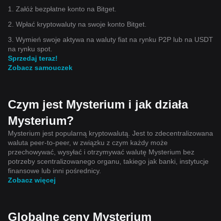
1. Załóż bezpłatne konto na Bitget.
2. Wpłać kryptowaluty na swoje konto Bitget.
3. Wymień swoje aktywa na waluty fiat na rynku P2P lub na USDT
na rynku spot.
Sprzedaj teraz!
Zobacz samouczek
Czym jest Mysterium i jak działa
Mysterium?
Mysterium jest popularną kryptowalutą. Jest to zdecentralizowana
waluta peer-to-peer, w związku z czym każdy może
przechowywać, wysyłać i otrzymywać walutę Mysterium bez
potrzeby scentralizowanego organu, takiego jak banki, instytucje
finansowe lub inni pośrednicy.
Zobacz więcej
Globalne ceny Mysterium