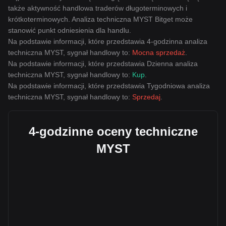
także aktywność handlowa traderów długoterminowych i
krótkoterminowych. Analiza techniczna MYST Bitget może
stanowić punkt odniesienia dla handlu.
Na podstawie informacji, które przedstawia 4-godzinna analiza
techniczna MYST, sygnał handlowy to:
Mocna sprzedaż
.
Na podstawie informacji, które przedstawia Dzienna analiza
techniczna MYST, sygnał handlowy to:
Kup
.
Na podstawie informacji, które przedstawia Tygodniowa analiza
techniczna MYST, sygnał handlowy to:
Sprzedaj
.
4-godzinne oceny techniczne
MYST