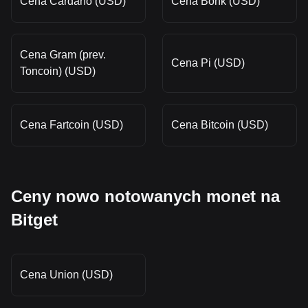
Cena Cardano (USD)
Cena Bonk (USD)
Cena Gram (prev.
Cena Pi (USD)
Toncoin) (USD)
Cena Fartcoin (USD)
Cena Bitcoin (USD)
Ceny nowo notowanych monet na
Bitget
Cena Union (USD)