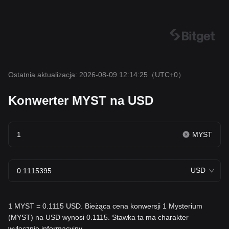
Ostatnia aktualizacja: 2026-08-09 12:14:25
（UTC+0）
Konwerter MYST na USD
MYST
USD
1 MYST = 0.1115 USD. Bieżąca cena konwersji 1 Mysterium
(MYST) na USD wynosi 0.1115. Stawka ta ma charakter
wyłącznie informacyjny.