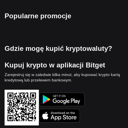
Popularne promocje
Gdzie mogę kupić kryptowaluty?
Kupuj krypto w aplikacji Bitget
Zarejestruj się w zaledwie kilka minut, aby kupować krypto kartą
kredytową lub przelewem bankowym.