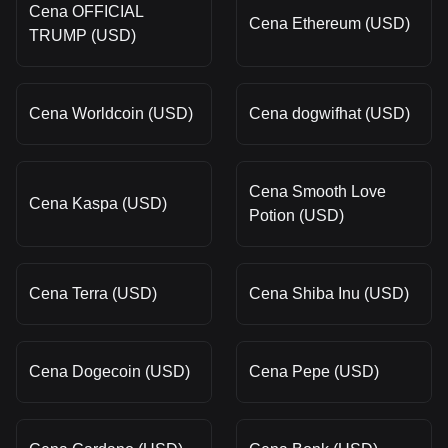
Cena OFFICIAL
Cena Ethereum (USD)
TRUMP (USD)
Cena Worldcoin (USD)
Cena dogwifhat (USD)
Cena Smooth Love
Cena Kaspa (USD)
Potion (USD)
Cena Terra (USD)
Cena Shiba Inu (USD)
Cena Dogecoin (USD)
Cena Pepe (USD)