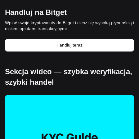
Handluj na Bitget
Wpłać swoje kryptowaluty do Bitget i ciesz się wysoką płynnością i
niskimi opłatami transakcyjnymi.
Handluj teraz
Sekcja wideo — szybka weryfikacja,
szybki handel