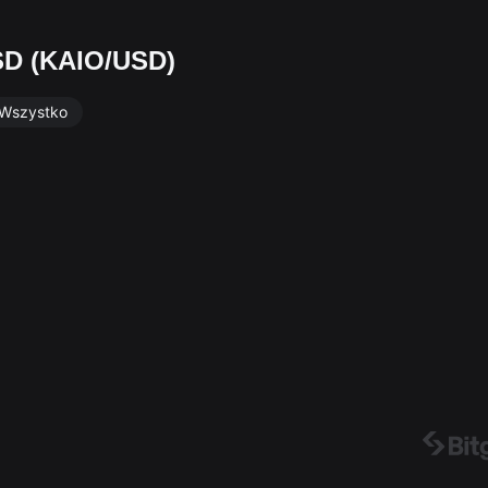
SD (KAIO/USD)
Wszystko