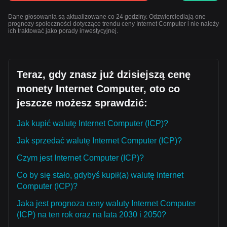
Dane głosowania są aktualizowane co 24 godziny. Odzwierciedlają one
prognozy społeczności dotyczące trendu ceny Internet Computer i nie należy
ich traktować jako porady inwestycyjnej.
Teraz, gdy znasz już dzisiejszą cenę
monety Internet Computer, oto co
jeszcze możesz sprawdzić:
Jak kupić walutę Internet Computer (ICP)?
Jak sprzedać walutę Internet Computer (ICP)?
Czym jest Internet Computer (ICP)?
Co by się stało, gdybyś kupił(a) walutę Internet
Computer (ICP)?
Jaka jest prognoza ceny waluty Internet Computer
(ICP) na ten rok oraz na lata 2030 i 2050?