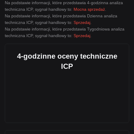
Na podstawie informacji, które przedstawia 4-godzinna analiza
techniczna ICP, sygnał handlowy to:
Mocna sprzedaż
.
Na podstawie informacji, które przedstawia Dzienna analiza
techniczna ICP, sygnał handlowy to:
Sprzedaj
.
Na podstawie informacji, które przedstawia Tygodniowa analiza
techniczna ICP, sygnał handlowy to:
Sprzedaj
.
4-godzinne oceny techniczne
ICP