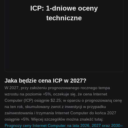
ICP: 1-dniowe oceny
techniczne
Jaka będzie cena ICP w 2027?
W 2027, przy założeniu prognozowanego rocznego tempa
wzrostu na poziomie +5%, oczekuje się, że cena Internet
Computer (ICP) osiągnie $2.25; w oparciu o prognozowaną cenę
na ten rok, skumulowany zwrot z inwestycji w przypadku
zainwestowania i trzymania Internet Computer do końca 2027
osiągnie +5%. Więcej szczegółów można znaleźć tutaj:
Prognozy ceny Internet Computer na lata 2026, 2027 oraz 2030–