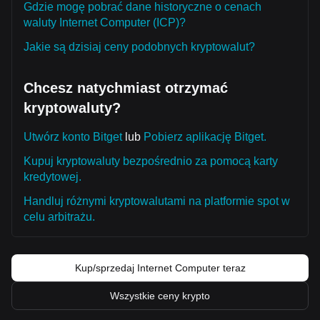
Gdzie mogę pobrać dane historyczne o cenach
waluty Internet Computer (ICP)?
Jakie są dzisiaj ceny podobnych kryptowalut?
Chcesz natychmiast otrzymać
kryptowaluty?
Utwórz konto Bitget
lub
Pobierz aplikację Bitget.
Kupuj kryptowaluty bezpośrednio za pomocą karty
kredytowej.
Handluj różnymi kryptowalutami na platformie spot w
celu arbitrażu.
Kup/sprzedaj Internet Computer teraz
Wszystkie ceny krypto