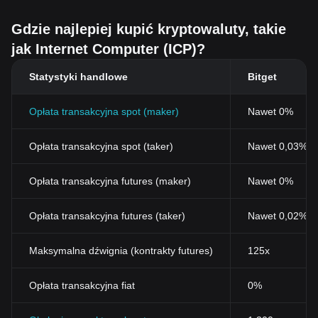
Gdzie najlepiej kupić kryptowaluty, takie
jak Internet Computer (ICP)?
Statystyki handlowe
Bitget
Opłata transakcyjna spot (maker)
Nawet 0%
Opłata transakcyjna spot (taker)
Nawet 0,03% (
Opłata transakcyjna futures (maker)
Nawet 0%
Opłata transakcyjna futures (taker)
Nawet 0,02%
Maksymalna dźwignia (kontrakty futures)
125x
Opłata transakcyjna fiat
0%