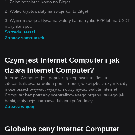
1. Załóż bezpłatne konto na Bitget.
2. Wpłać kryptowaluty na swoje konto Bitget.
3. Wymień swoje aktywa na waluty fiat na rynku P2P lub na USDT
na rynku spot.
Sprzedaj teraz!
Zobacz samouczek
Czym jest Internet Computer i jak
działa Internet Computer?
Internet Computer jest popularną kryptowalutą. Jest to
zdecentralizowana waluta peer-to-peer, w związku z czym każdy
może przechowywać, wysyłać i otrzymywać walutę Internet
Computer bez potrzeby scentralizowanego organu, takiego jak
banki, instytucje finansowe lub inni pośrednicy.
Zobacz więcej
Globalne ceny Internet Computer