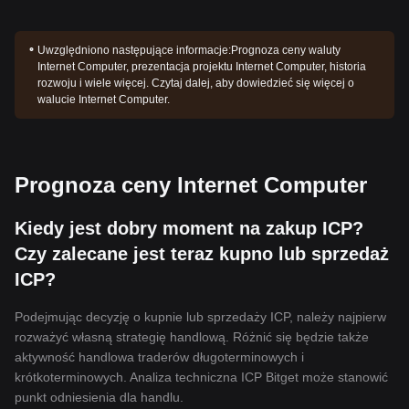
Uwzględniono następujące informacje:
Prognoza ceny waluty
Internet Computer, prezentacja projektu Internet Computer, historia
rozwoju i wiele więcej. Czytaj dalej, aby dowiedzieć się więcej o
walucie Internet Computer.
Prognoza ceny Internet Computer
Kiedy jest dobry moment na zakup ICP?
Czy zalecane jest teraz kupno lub sprzedaż
ICP?
Podejmując decyzję o kupnie lub sprzedaży ICP, należy najpierw
rozważyć własną strategię handlową. Różnić się będzie także
aktywność handlowa traderów długoterminowych i
krótkoterminowych. Analiza techniczna ICP Bitget może stanowić
punkt odniesienia dla handlu.