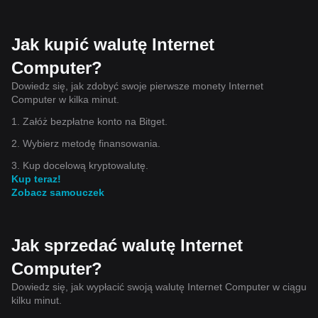
Jak kupić walutę Internet
Computer?
Dowiedz się, jak zdobyć swoje pierwsze monety Internet
Computer w kilka minut.
1. Załóż bezpłatne konto na Bitget.
2. Wybierz metodę finansowania.
3. Kup docelową kryptowalutę.
Kup teraz!
Zobacz samouczek
Jak sprzedać walutę Internet
Computer?
Dowiedz się, jak wypłacić swoją walutę Internet Computer w ciągu
kilku minut.