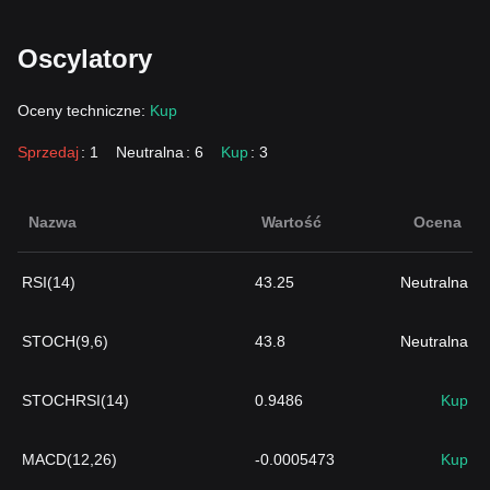
Oscylatory
Oceny techniczne:
Kup
Sprzedaj
: 1
Neutralna
: 6
Kup
: 3
Nazwa
Wartość
Ocena
RSI(14)
43.25
Neutralna
STOCH(9,6)
43.8
Neutralna
STOCHRSI(14)
0.9486
Kup
MACD(12,26)
-0.0005473
Kup