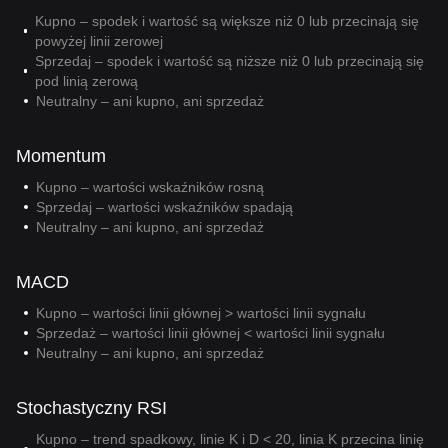
Kupno – spodek i wartość są większe niż 0 lub przecinają się
powyżej linii zerowej
Sprzedaj – spodek i wartość są niższe niż 0 lub przecinają się
pod linią zerową
Neutralny – ani kupno, ani sprzedaż
Momentum
Kupno – wartości wskaźników rosną
Sprzedaj – wartości wskaźników spadają
Neutralny – ani kupno, ani sprzedaż
MACD
Kupno – wartości linii głównej > wartości linii sygnału
Sprzedaż – wartości linii głównej < wartości linii sygnału
Neutralny – ani kupno, ani sprzedaż
Stochastyczny RSI
Kupno – trend spadkowy, linie K i D < 20, linia K przecina linię