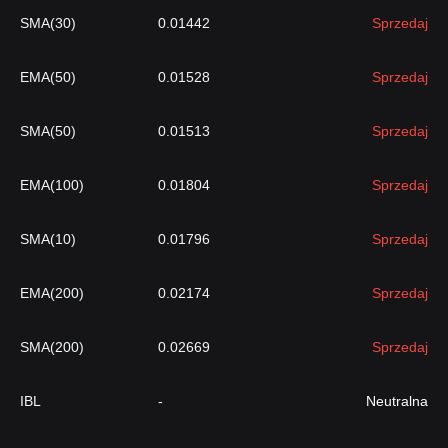
SMA(30)
0.01442
Sprzedaj
EMA(50)
0.01528
Sprzedaj
SMA(50)
0.01513
Sprzedaj
EMA(100)
0.01804
Sprzedaj
SMA(10)
0.01796
Sprzedaj
EMA(200)
0.02174
Sprzedaj
SMA(200)
0.02669
Sprzedaj
IBL
-
Neutralna