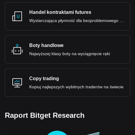
Handel kontraktami futures
Wystarczająca płynność dla bezproblemowego doświadczenia
Boty handlowe
Najwyższej klasy boty na wyciągnięcie ręki
Copy trading
Kopiuj najlepszych wybitnych traderów na świecie
Raport Bitget Research