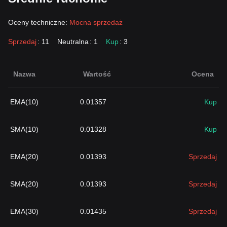
Oceny techniczne:
Mocna sprzedaż
Sprzedaj
: 11
Neutralna
: 1
Kup
: 3
Nazwa
Wartość
Ocena
EMA(10)
0.01357
Kup
SMA(10)
0.01328
Kup
EMA(20)
0.01393
Sprzedaj
SMA(20)
0.01393
Sprzedaj
EMA(30)
0.01435
Sprzedaj