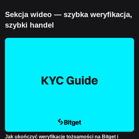
Sekcja wideo — szybka weryfikacja,
szybki handel
Jak ukończyć weryfikację tożsamości na Bitget i