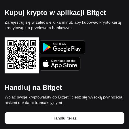
Kupuj krypto w aplikacji Bitget
Zarejestruj się w zaledwie kilka minut, aby kupować krypto kartą
kredytową lub przelewem bankowym.
Handluj na Bitget
Wpłać swoje kryptowaluty do Bitget i ciesz się wysoką płynnością i
niskimi opłatami transakcyjnymi.
Handluj teraz