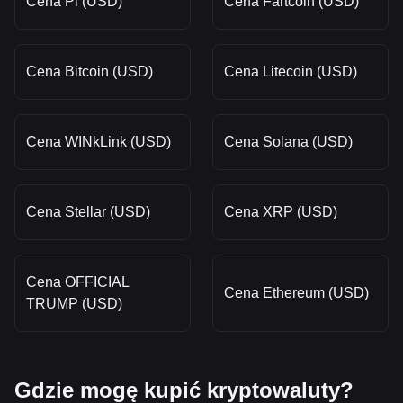
Cena Pi (USD)
Cena Fartcoin (USD)
Cena Bitcoin (USD)
Cena Litecoin (USD)
Cena WINkLink (USD)
Cena Solana (USD)
Cena Stellar (USD)
Cena XRP (USD)
Cena OFFICIAL
Cena Ethereum (USD)
TRUMP (USD)
Gdzie mogę kupić kryptowaluty?