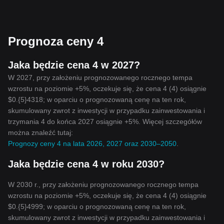
Prognoza ceny 4
Jaka będzie cena 4 w 2027?
W 2027, przy założeniu prognozowanego rocznego tempa
wzrostu na poziomie +5%, oczekuje się, że cena 4 (4) osiągnie
$0.{5}4318; w oparciu o prognozowaną cenę na ten rok,
skumulowany zwrot z inwestycji w przypadku zainwestowania i
trzymania 4 do końca 2027 osiągnie +5%. Więcej szczegółów
można znaleźć tutaj:
Prognozy ceny 4 na lata 2026, 2027 oraz 2030–2050
.
Jaka będzie cena 4 w roku 2030?
W 2030 r., przy założeniu prognozowanego rocznego tempa
wzrostu na poziomie +5%, oczekuje się, że cena 4 (4) osiągnie
$0.{5}4999; w oparciu o prognozowaną cenę na ten rok,
skumulowany zwrot z inwestycji w przypadku zainwestowania i