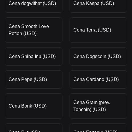
Cena dogwifhat (USD)
Cena Kaspa (USD)
Cena Smooth Love
Cena Terra (USD)
Potion (USD)
Cena Shiba Inu (USD)
Cena Dogecoin (USD)
Cena Pepe (USD)
Cena Cardano (USD)
Cena Gram (prev.
Cena Bonk (USD)
Toncoin) (USD)