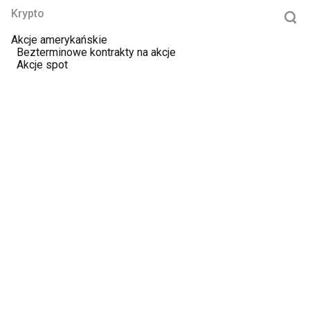
Krypto
Akcje amerykańskie
Bezterminowe kontrakty na akcje
Akcje spot