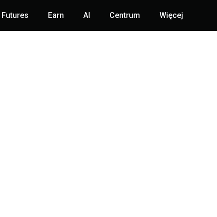
Futures
Earn
AI
Centrum
Więcej