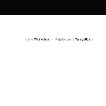
Cena
Wszystkie
Kapitalizacja
Wszystkie