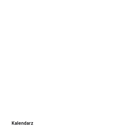
Kalendarz