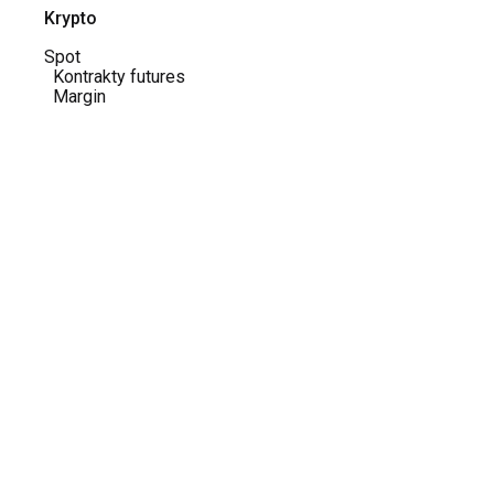
Krypto
Spot
Kontrakty futures
Margin