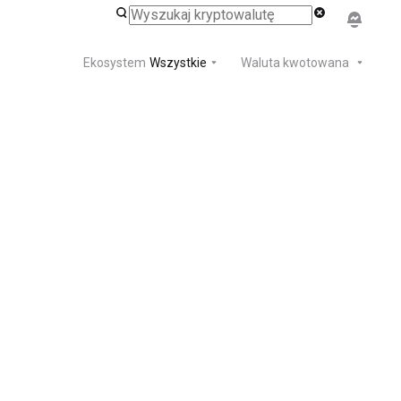
Ekosystem
Wszystkie
Waluta kwotowana