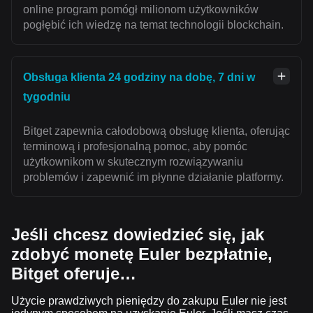
online program pomógł milionom użytkowników
pogłębić ich wiedzę na temat technologii blockchain.
Obsługa klienta 24 godziny na dobę, 7 dni w
tygodniu
Bitget zapewnia całodobową obsługę klienta, oferując
terminową i profesjonalną pomoc, aby pomóc
użytkownikom w skutecznym rozwiązywaniu
problemów i zapewnić im płynne działanie platformy.
Jeśli chcesz dowiedzieć się, jak
zdobyć monetę Euler bezpłatnie,
Bitget oferuje…
Użycie prawdziwych pieniędzy do zakupu Euler nie jest