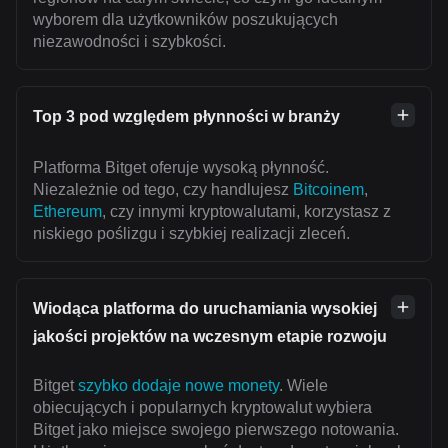
wyborem dla użytkowników poszukujących
niezawodności i szybkości.
Top 3 pod względem płynności w branży
Platforma Bitget oferuje wysoką płynność.
Niezależnie od tego, czy handlujesz
Bitcoinem
,
Ethereum
, czy innymi kryptowalutami, korzystasz z
niskiego poślizgu i szybkiej realizacji zleceń.
Wiodąca platforma do uruchamiania wysokiej
jakości projektów na wczesnym etapie rozwoju
Bitget
szybko dodaje nowe monety
. Wiele
obiecujących i popularnych kryptowalut wybiera
Bitget jako miejsce swojego pierwszego notowania.