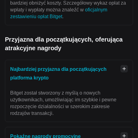
bardziej obniżyć koszty. Szczegółowy wykaz opłat za
wpłaty i wypłaty można znaleźć w
oficjalnym
zestawieniu opłat Bitget
.
Przyjazna dla początkujących, oferująca
atrakcyjne nagrody
Najbardziej przyjazna dla początkujących
platforma krypto
Bitget został stworzony z myślą o nowych
użytkownikach, umożliwiając im szybkie i pewne
rozpoczęcie działalności w szerokim zakresie
rodzajów transakcji.
Pokaźne nagrody promocyjne