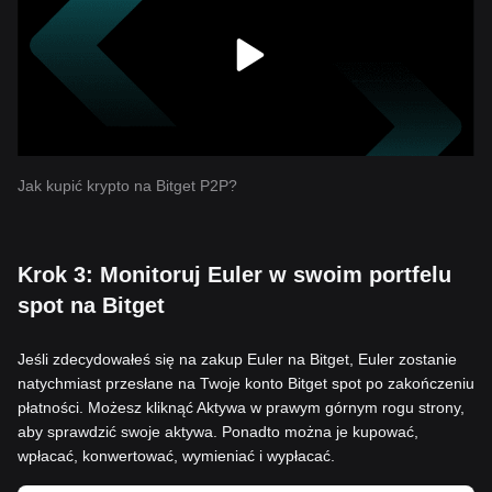
Jak kupić krypto na Bitget P2P?
Krok 3: Monitoruj Euler w swoim portfelu
spot na Bitget
Jeśli zdecydowałeś się na zakup Euler na Bitget, Euler zostanie
natychmiast przesłane na Twoje konto Bitget spot po zakończeniu
płatności. Możesz kliknąć Aktywa w prawym górnym rogu strony,
aby sprawdzić swoje aktywa. Ponadto można je kupować,
wpłacać, konwertować, wymieniać i wypłacać.