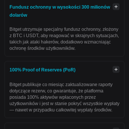
Fundusz ochronny w wysokości 300 milionów
dolarów
Bitget utrzymuje specjalny fundusz ochronny, złożony
z BTC i USDT, aby reagować w skrajnych sytuacjach,
takich jak ataki hakerów, dodatkowo wzmacniając
ochronę środków użytkowników.
100% Proof of Reserves (PoR)
Bitget publikuje co miesiąc zaktualizowane raporty
dotyczące rezerw, co gwarantuje, że platforma
posiada 100% aktywów wpłaconych przez
użytkowników i jest w stanie pokryć wszystkie wypłaty
— nawet w przypadku całkowitej wypłaty środków.