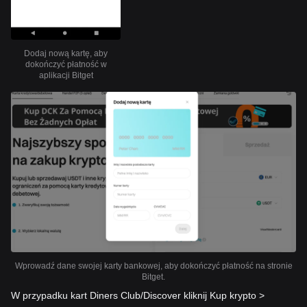
Dodaj nową kartę, aby
dokończyć płatność w
aplikacji Bitget
Wprowadź dane swojej karty bankowej, aby dokończyć płatność na stronie
Bitget.
W przypadku kart Diners Club/Discover kliknij Kup krypto >