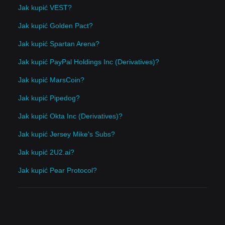
Jak kupić VEST?
Jak kupić Golden Pact?
Jak kupić Spartan Arena?
Jak kupić PayPal Holdings Inc (Derivatives)?
Jak kupić MarsCoin?
Jak kupić Pipedog?
Jak kupić Okta Inc (Derivatives)?
Jak kupić Jersey Mike's Subs?
Jak kupić 2U2.ai?
Jak kupić Pear Protocol?