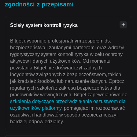
zgodności z przepisami
Ścisły system kontroli ryzyka
Bitget dysponuje profesjonalnym zespołem ds.
bezpieczeństwa i zaufanymi partnerami oraz wdrożył
rygorystyczny system kontroli ryzyka w celu ochrony
aktywów i danych użytkowników. Od momentu
powstania Bitget nie doświadczył żadnych
incydentów związanych z bezpieczeństwem, takich
jak kradzież środków lub naruszenie danych. Oprócz
regularnych szkoleń z zakresu bezpieczeństwa dla
pracowników wewnętrznych, Bitget zapewnia również
szkolenia dotyczące przeciwdziałania oszustwom dla
użytkowników platformy
, pomagając im rozpoznawać
oszustwa i handlować w sposób bezpieczniejszy i
bardziej odpowiedzialny.