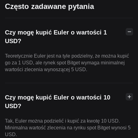
Często zadawane pytania
Czy mogę kupić Euler o wartości 1
USD?
Teoretycznie Euler jest na tyle podzielny, że można kupić
go za 1 USD, ale rynek spot Bitget wymaga minimalnej
wartości zlecenia wynoszącej 5 USD.
Czy mogę kupić Euler o wartości 10
USD?
Tak, Euler można podzielić i kupić za kwotę 10 USD.
Minimalna wartość zlecenia na rynku spot Bitget wynosi 5
USD.