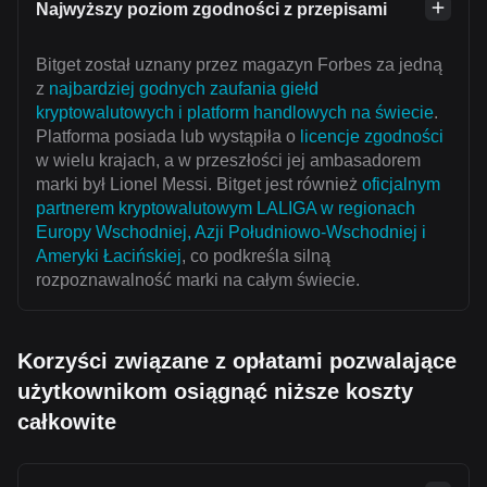
Najwyższy poziom zgodności z przepisami
Bitget został uznany przez magazyn Forbes za jedną
z
najbardziej godnych zaufania giełd
kryptowalutowych i platform handlowych na świecie
.
Platforma posiada lub wystąpiła o
licencje zgodności
w wielu krajach, a w przeszłości jej ambasadorem
marki był Lionel Messi. Bitget jest również
oficjalnym
partnerem kryptowalutowym LALIGA w regionach
Europy Wschodniej, Azji Południowo-Wschodniej i
Ameryki Łacińskiej
, co podkreśla silną
rozpoznawalność marki na całym świecie.
Korzyści związane z opłatami pozwalające
użytkownikom osiągnąć niższe koszty
całkowite