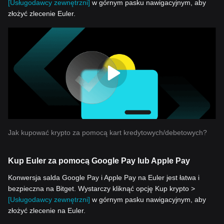
[Usługodawcy zewnętrzni]
w górnym pasku nawigacyjnym, aby
złożyć zlecenie Euler.
Jak kupować krypto za pomocą kart kredytowych/debetowych?
Kup Euler za pomocą Google Pay lub Apple Pay
Konwersja salda Google Pay i Apple Pay na Euler jest łatwa i
bezpieczna na Bitget. Wystarczy kliknąć opcję Kup krypto >
[Usługodawcy zewnętrzni]
w górnym pasku nawigacyjnym, aby
złożyć zlecenie na Euler.