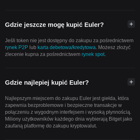
Gdzie jeszcze mogę kupić Euler?
Jeśli token nie jest dostępny do zakupu za pośrednictwem
rynek P2P
lub
karta debetowa/kredytowa
. Możesz złożyć
zlecenie kupna za pośrednictwem
rynek spot
.
Gdzie najlepiej kupić Euler?
Najlepszym miejscem do zakupu Euler jest giełda, która
zapewnia bezproblemowe i bezpieczne transakcje w
połączeniu z wygodnym interfejsem i wysoką płynnością.
Miliony użytkowników każdego dnia wybierają Bitget jako
zaufaną platformę do zakupu kryptowalut.