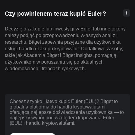
Czy powinienem teraz kupić Euler?
Decyzję o zakupie lub inwestycji w Euler lub inne tokeny
należy podjąć po przeprowadzeniu własnych analiz i
researchu. Bitget zapewnia przyjazne dla użytkownika
usługi handlu i zakupu kryptowalut. Dodatkowe zasoby,
takie jak Akademia Bitget i Bitget Insights, pomagają
użytkownikom w poruszaniu się po aktualnych
wiadomościach i trendach rynkowych.
Chcesz szybko i łatwo kupić Euler (EUL)? Bitget to
globalna platforma do handlu kryptowalutami
oferująca najlepsze doświadczenia użytkownika — to
najlepszy wybór pod względem kupowania Euler
(EUL) i handlu kryptowalutami.