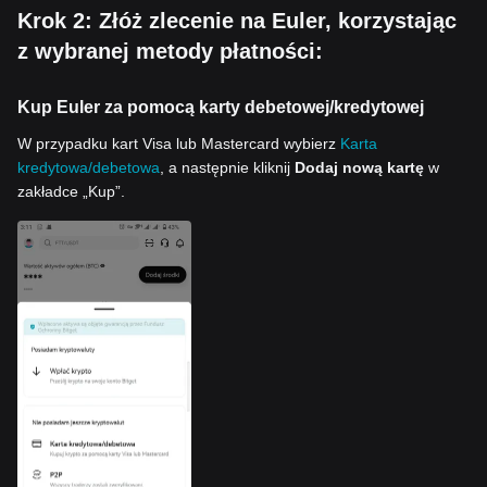
Krok 2: Złóż zlecenie na Euler, korzystając
z wybranej metody płatności:
Kup Euler za pomocą karty debetowej/kredytowej
W przypadku kart Visa lub Mastercard wybierz
Karta
kredytowa/debetowa
, a następnie kliknij
Dodaj nową kartę
w
zakładce „Kup”.