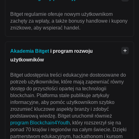
Bitget regularnie oferuje nowym użytkownikom
zachęty za wpłaty, a także bonusy handlowe i kupony
zniżkowe, aby wspierać handel.
Akademia Bitget
i program rozwoju
użytkowników
Bitget udostępnia treści edukacyjne dostosowane do
potrzeb użytkowników, które mają zapewniać równy
dostęp do przyszłości opartej na technologii
blockchain. Platforma stale publikuje artykuły
informacyjne, aby pomóc użytkownikom szybko
zrozumieć kluczowe aspekty branży i zdobyć
podstawową wiedzę. Bitget uruchomił również
program Blockchain4Youth
, który rozszerzył się na
ponad 70 krajów i regionów na całym świecie. Dzięki
partnerstwom edukacyjnym, hackathonom i kursom