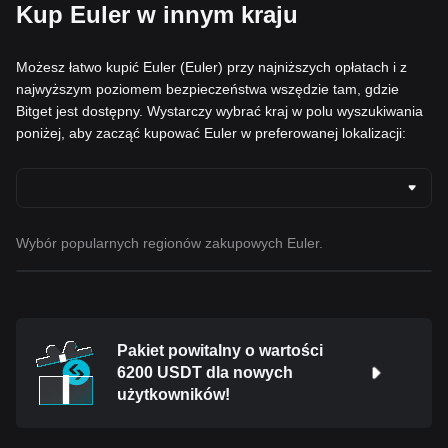
Kup Euler w innym kraju
Możesz łatwo kupić Euler (Euler) przy najniższych opłatach i z
najwyższym poziomem bezpieczeństwa wszędzie tam, gdzie
Bitget jest dostępny. Wystarczy wybrać kraj w polu wyszukiwania
poniżej, aby zacząć kupować Euler w preferowanej lokalizacji:
Wybór popularnych regionów zakupowych Euler.
Pakiet powitalny o wartości
6200 USDT dla nowych
użytkowników!