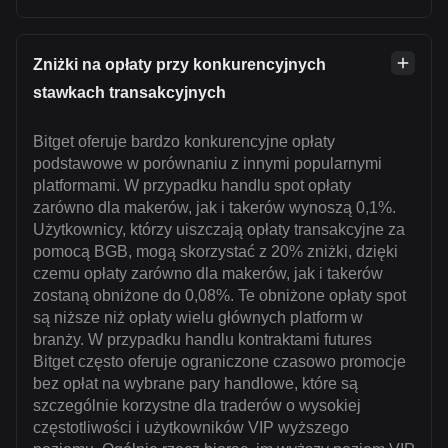
Zniżki na opłaty przy konkurencyjnych
stawkach transakcyjnych
Bitget oferuje bardzo konkurencyjne opłaty
podstawowe w porównaniu z innymi popularnymi
platformami. W przypadku handlu spot opłaty
zarówno dla makerów, jak i takerów wynoszą 0,1%.
Użytkownicy, którzy uiszczają opłaty transakcyjne za
pomocą BGB, mogą skorzystać z 20% zniżki, dzięki
czemu opłaty zarówno dla makerów, jak i takerów
zostaną obniżone do 0,08%. Te obniżone opłaty spot
są niższe niż opłaty wielu głównych platform w
branży. W przypadku handlu kontraktami futures
Bitget często oferuje ograniczone czasowo promocje
bez opłat na wybrane pary handlowe, które są
szczególnie korzystne dla traderów o wysokiej
częstotliwości i użytkowników VIP wyższego