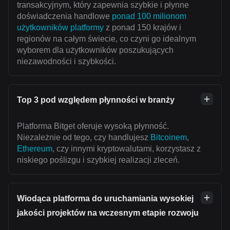
transakcyjnym, który zapewnia szybkie i płynne
doświadczenia handlowe
ponad 100 milionom
użytkowników platformy
z ponad 150 krajów i
regionów na całym świecie, co czyni go idealnym
wyborem dla użytkowników poszukujących
niezawodności i szybkości.
Top 3 pod względem płynności w branży
Platforma Bitget oferuje wysoką płynność.
Niezależnie od tego, czy handlujesz
Bitcoinem
,
Ethereum
, czy innymi kryptowalutami, korzystasz z
niskiego poślizgu i szybkiej realizacji zleceń.
Wiodąca platforma do uruchamiania wysokiej
jakości projektów na wczesnym etapie rozwoju