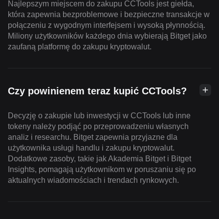
Najlepszym miejscem do zakupu CCTools jest giełda,
która zapewnia bezproblemowe i bezpieczne transakcje w
połączeniu z wygodnym interfejsem i wysoką płynnością.
Miliony użytkowników każdego dnia wybierają Bitget jako
zaufaną platformę do zakupu kryptowalut.
Czy powinienem teraz kupić CCTools?
Decyzję o zakupie lub inwestycji w CCTools lub inne
tokeny należy podjąć po przeprowadzeniu własnych
analiz i researchu. Bitget zapewnia przyjazne dla
użytkownika usługi handlu i zakupu kryptowalut.
Dodatkowe zasoby, takie jak Akademia Bitget i Bitget
Insights, pomagają użytkownikom w poruszaniu się po
aktualnych wiadomościach i trendach rynkowych.