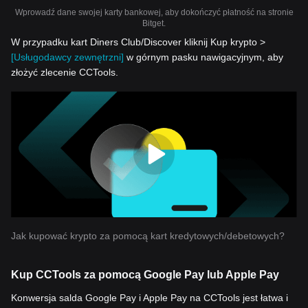
Wprowadź dane swojej karty bankowej, aby dokończyć płatność na stronie
Bitget.
W przypadku kart Diners Club/Discover kliknij Kup krypto >
[Usługodawcy zewnętrzni]
w górnym pasku nawigacyjnym, aby
złożyć zlecenie CCTools.
Jak kupować krypto za pomocą kart kredytowych/debetowych?
Kup CCTools za pomocą Google Pay lub Apple Pay
Konwersja salda Google Pay i Apple Pay na CCTools jest łatwa i