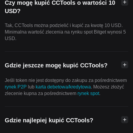
Czy mogę kupić CCTools o wartości 10
USD?
Tak, CCTools można podzielić i kupić za kwotę 10 USD.
Minimalna wartość zlecenia na rynku spot Bitget wynosi 5
USD.
Gdzie jeszcze mogę kupić CCTools?
Jeśli token nie jest dostępny do zakupu za pośrednictwem
rynek P2P
lub
karta debetowa/kredytowa
. Możesz złożyć
zlecenie kupna za pośrednictwem
rynek spot
.
Gdzie najlepiej kupić CCTools?