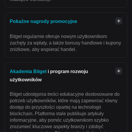
Pokaźne nagrody promocyjne
Bitget regularnie oferuje nowym użytkownikom
zachęty za wpłaty, a także bonusy handlowe i kupony
zniżkowe, aby wspierać handel.
Akademia Bitget
i program rozwoju
użytkowników
Bitget udostępnia treści edukacyjne dostosowane do
potrzeb użytkowników, które mają zapewniać równy
dostęp do przyszłości opartej na technologii
blockchain. Platforma stale publikuje artykuły
informacyjne, aby pomóc użytkownikom szybko
zrozumieć kluczowe aspekty branży i zdobyć