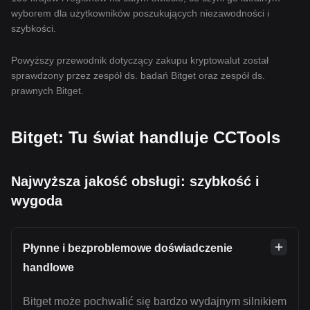
wyborem dla użytkowników poszukujących niezawodności i
szybkości.
Powyższy przewodnik dotyczący zakupu kryptowalut został
sprawdzony przez zespół ds. badań Bitget oraz zespół ds.
prawnych Bitget.
Bitget: Tu świat handluje CCTools
Najwyższa jakość obsługi: szybkość i
wygoda
Płynne i bezproblemowe doświadczenie
handlowe
Bitget może pochwalić się bardzo wydajnym silnikiem