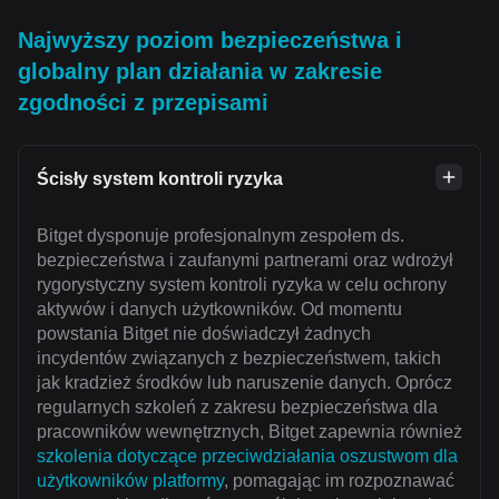
Najwyższy poziom bezpieczeństwa i
globalny plan działania w zakresie
zgodności z przepisami
Ścisły system kontroli ryzyka
Bitget dysponuje profesjonalnym zespołem ds.
bezpieczeństwa i zaufanymi partnerami oraz wdrożył
rygorystyczny system kontroli ryzyka w celu ochrony
aktywów i danych użytkowników. Od momentu
powstania Bitget nie doświadczył żadnych
incydentów związanych z bezpieczeństwem, takich
jak kradzież środków lub naruszenie danych. Oprócz
regularnych szkoleń z zakresu bezpieczeństwa dla
pracowników wewnętrznych, Bitget zapewnia również
szkolenia dotyczące przeciwdziałania oszustwom dla
użytkowników platformy
, pomagając im rozpoznawać