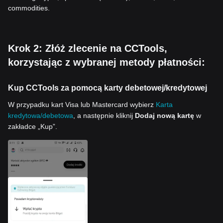
commodities.
Krok 2: Złóż zlecenie na CCTools,
korzystając z wybranej metody płatności:
Kup CCTools za pomocą karty debetowej/kredytowej
W przypadku kart Visa lub Mastercard wybierz
Karta
kredytowa/debetowa
, a następnie kliknij
Dodaj nową kartę
w
zakładce „Kup”.