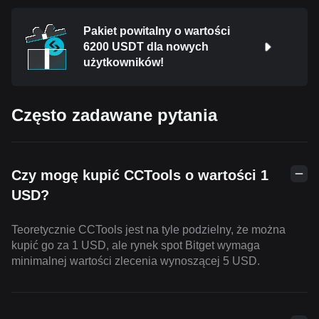
Pakiet powitalny o wartości
6200 USDT dla nowych
użytkowników!
Często zadawane pytania
Czy mogę kupić CCTools o wartości 1
USD?
Teoretycznie CCTools jest na tyle podzielny, że można
kupić go za 1 USD, ale rynek spot Bitget wymaga
minimalnej wartości zlecenia wynoszącej 5 USD.