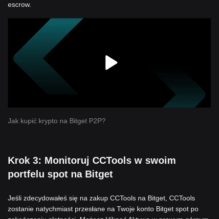
escrow.
Jak kupić krypto na Bitget P2P?
Krok 3: Monitoruj CCTools w swoim
portfelu spot na Bitget
Jeśli zdecydowałeś się na zakup CCTools na Bitget, CCTools
zostanie natychmiast przesłane na Twoje konto Bitget spot po