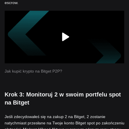
escrow.
Jak kupić krypto na Bitget P2P?
Krok 3: Monitoruj 2 w swoim portfelu spot
na Bitget
Jeśli zdecydowałeś się na zakup 2 na Bitget, 2 zostanie
natychmiast przesłane na Twoje konto Bitget spot po zakończeniu