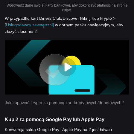
Wprowadź dane swojej karty bankowej, aby dokończyć płatność na stronie
Bitget.
W przypadku kart Diners Club/Discover kliknij Kup krypto >
[Usługodawcy zewnętrzni]
w górnym pasku nawigacyjnym, aby
złożyć zlecenie 2.
Jak kupować krypto za pomocą kart kredytowych/debetowych?
Kup 2 za pomocą Google Pay lub Apple Pay
Konwersja salda Google Pay i Apple Pay na 2 jest łatwa i