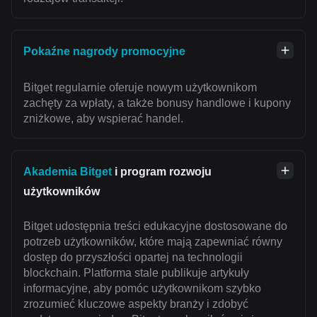
Pokaźne nagrody promocyjne
Bitget regularnie oferuje nowym użytkownikom
zachęty za wpłaty, a także bonusy handlowe i kupony
zniżkowe, aby wspierać handel.
Akademia Bitget
i program rozwoju
użytkowników
Bitget udostępnia treści edukacyjne dostosowane do
potrzeb użytkowników, które mają zapewniać równy
dostęp do przyszłości opartej na technologii
blockchain. Platforma stale publikuje artykuły
informacyjne, aby pomóc użytkownikom szybko
zrozumieć kluczowe aspekty branży i zdobyć