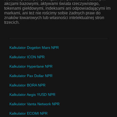
akcjami bazowymi, aktywami świata rzeczywistego,
tokenami giełdowymi, indeksami ani odpowiadającymi im
markami, ani też nie rościmy sobie żadnych praw do
znaków towarowych lub własności intelektualnej stron
trzecich.
Kalkulator Dogelon Mars NPR
Kalkulator ICON NPR
Kalkulator Hyperlane NPR
Kalkulator Pax Dollar NPR
Kalkulator BORA NPR
Kalkulator Aegis YUSD NPR
Kalkulator Vanta Network NPR
Kalkulator ECOMI NPR