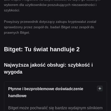
wyborem dla użytkowników poszukujących niezawodności i
szybkości.
Powyższy przewodnik dotyczący zakupu kryptowalut został
sprawdzony przez zespół ds. badań Bitget oraz zespół ds.
prawnych Bitget.
Bitget: Tu świat handluje 2
Najwyższa jakość obsługi: szybkość i
wygoda
Płynne i bezproblemowe doświadczenie
handlowe
Bitget może pochwalić się bardzo wydajnym silnikiem