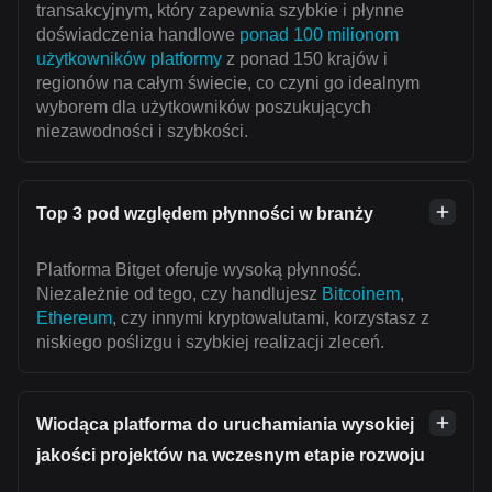
transakcyjnym, który zapewnia szybkie i płynne
doświadczenia handlowe
ponad 100 milionom
użytkowników platformy
z ponad 150 krajów i
regionów na całym świecie, co czyni go idealnym
wyborem dla użytkowników poszukujących
niezawodności i szybkości.
Top 3 pod względem płynności w branży
Platforma Bitget oferuje wysoką płynność.
Niezależnie od tego, czy handlujesz
Bitcoinem
,
Ethereum
, czy innymi kryptowalutami, korzystasz z
niskiego poślizgu i szybkiej realizacji zleceń.
Wiodąca platforma do uruchamiania wysokiej
jakości projektów na wczesnym etapie rozwoju