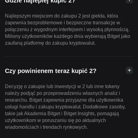
Gdzie najlepiej kupić 2?
Najlepszym miejscem do zakupu 2 jest giełda, która
zapewnia bezproblemowe i bezpieczne transakcje w
połączeniu z wygodnym interfejsem i wysoką płynnością.
Miliony użytkowników każdego dnia wybierają Bitget jako
zaufaną platformę do zakupu kryptowalut.
Czy powinienem teraz kupić 2?
Decyzję o zakupie lub inwestycji w 2 lub inne tokeny
należy podjąć po przeprowadzeniu własnych analiz i
researchu. Bitget zapewnia przyjazne dla użytkownika
usługi handlu i zakupu kryptowalut. Dodatkowe zasoby,
takie jak Akademia Bitget i Bitget Insights, pomagają
użytkownikom w poruszaniu się po aktualnych
wiadomościach i trendach rynkowych.