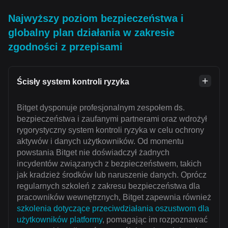
Najwyższy poziom bezpieczeństwa i
globalny plan działania w zakresie
zgodności z przepisami
Ścisły system kontroli ryzyka
Bitget dysponuje profesjonalnym zespołem ds.
bezpieczeństwa i zaufanymi partnerami oraz wdrożył
rygorystyczny system kontroli ryzyka w celu ochrony
aktywów i danych użytkowników. Od momentu
powstania Bitget nie doświadczył żadnych
incydentów związanych z bezpieczeństwem, takich
jak kradzież środków lub naruszenie danych. Oprócz
regularnych szkoleń z zakresu bezpieczeństwa dla
pracowników wewnętrznych, Bitget zapewnia również
szkolenia dotyczące przeciwdziałania oszustwom dla
użytkowników platformy
, pomagając im rozpoznawać