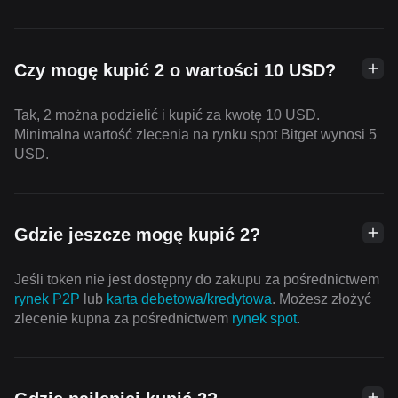
Czy mogę kupić 2 o wartości 10 USD?
Tak, 2 można podzielić i kupić za kwotę 10 USD.
Minimalna wartość zlecenia na rynku spot Bitget wynosi 5
USD.
Gdzie jeszcze mogę kupić 2?
Jeśli token nie jest dostępny do zakupu za pośrednictwem
rynek P2P
lub
karta debetowa/kredytowa
. Możesz złożyć
zlecenie kupna za pośrednictwem
rynek spot
.