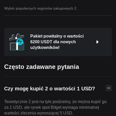
Wybór popularnych regionów zakupowych 2.
Pakiet powitalny o wartości
6200 USDT dla nowych
użytkowników!
Często zadawane pytania
Czy mogę kupić 2 o wartości 1 USD?
Teoretycznie 2 jest na tyle podzielny, że można kupić go
za 1 USD, ale rynek spot Bitget wymaga minimalnej
wartości zlecenia wynoszącej 5 USD.