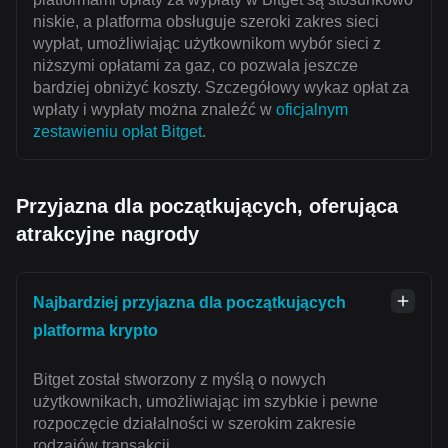
niskie, a platforma obsługuje szeroki zakres sieci
wypłat, umożliwiając użytkownikom wybór sieci z
niższymi opłatami za gaz, co pozwala jeszcze
bardziej obniżyć koszty. Szczegółowy wykaz opłat za
wpłaty i wypłaty można znaleźć w
oficjalnym
zestawieniu opłat Bitget
.
Przyjazna dla początkujących, oferująca
atrakcyjne nagrody
Najbardziej przyjazna dla początkujących
platforma krypto
Bitget został stworzony z myślą o nowych
użytkownikach, umożliwiając im szybkie i pewne
rozpoczęcie działalności w szerokim zakresie
rodzajów transakcji.