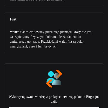
Fiat
Waluta fiat to emitowany przez rząd pieniądz, który nie jest
zabezpieczony fizycznym dobrem, ale zaufaniem do
emitującego go rządu. Przykładami walut fiat są dolar
amerykański, euro i funt brytyjski.
Wykorzystaj swoją wiedzę w praktyce, otwierając konto Bitget już
dziś.