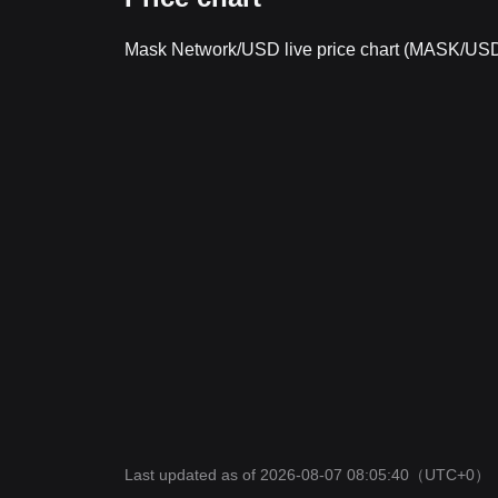
Mask Network/USD live price chart (MASK/US
Last updated as of 2026-08-07 08:05:40
（UTC+0）