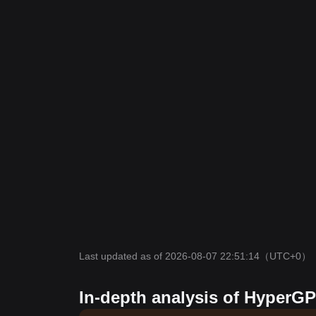
Last updated as of 2026-08-07 22:51:14
（UTC+0）
In-depth analysis of HyperGP