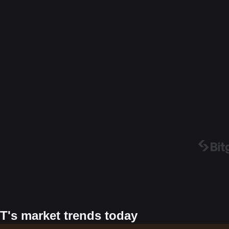
T's market trends today