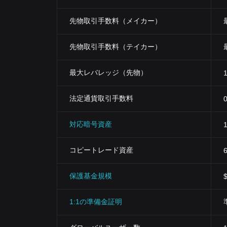
先物取引手数料（メイカー）
先物取引手数料（テイカー）
最大レバレッジ（先物）
法定通貨取引手数料
対応暗号資産
コピートレード資産
保護基金規模
1:1の準備金証明