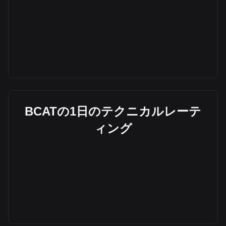
BCATの1日のテクニカルレーテ
ィング