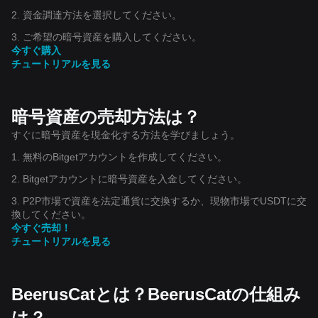
2. 資金調達方法を選択してください。
3. ご希望の暗号資産を購入してください。
今すぐ購入
チュートリアルを見る
暗号資産の売却方法は？
すぐに暗号資産を現金化する方法を学びましょう。
1. 無料のBitgetアカウントを作成してください。
2. Bitgetアカウントに暗号資産を入金してください。
3. P2P市場で資産を法定通貨に交換するか、現物市場でUSDTに交
換してください。
今すぐ売却！
チュートリアルを見る
BeerusCatとは？BeerusCatの仕組み
は？