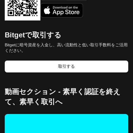
Bitgetで取引する
Bitgetに暗号資産を入金し、高い流動性と低い取引手数料をご活用
ください。
取引する
動画セクション - 素早く認証を終え
て、素早く取引へ