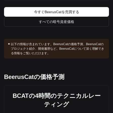
今すぐBeerusCatを売買する
すべての暗号資産価格
以下の情報が含まれています。
BeerusCatの価格予測、BeerusCatの
プロジェクト紹介、開発履歴など。BeerusCatについて深く理解でき
る情報をご覧いただけます。
BeerusCatの価格予測
BCATの4時間のテクニカルレー
ティング