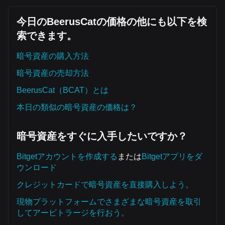
今日のBeerusCatの価格の他にも以下を検
索できます。
暗号資産の購入方法
暗号資産の売却方法
BeerusCat（BCAT）とは
本日の類似の暗号資産の価格は？
暗号資産をすぐに入手したいですか？
Bitgetアカウントを作成する
または
Bitgetアプリをダ
ウンロード
クレジットカードで暗号資産を直接購入しよう。
現物プラットフォームでさまざまな暗号資産を取引
してアービトラージを行おう。