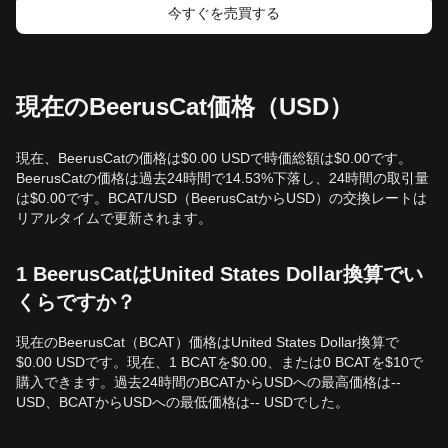
今すぐを売買する
現在のBeerusCat価格（USD）
現在、BeerusCatの価格は$0.00 USDで時価総額は$0.00です。
BeerusCatの価格は過去24時間で14.53%下落し、24時間の取引量
は$0.00です。BCAT/USD（BeerusCatからUSD）の交換レートは
リアルタイムで更新されます。
1 BeerusCatはUnited States Dollar換算でい
くらですか？
現在のBeerusCat（BCAT）価格はUnited States Dollar換算で
$0.00 USDです。現在、1 BCATを$0.00、または0 BCATを$10で
購入できます。過去24時間のBCATからUSDへの最高価格は--
USD、BCATからUSDへの最低価格は-- USDでした。