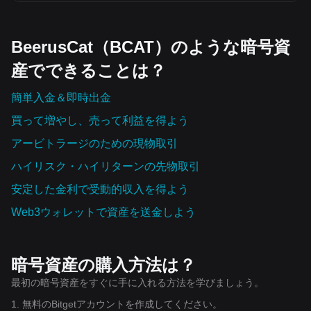
BeerusCat（BCAT）のような暗号資
産でできることは？
簡単入金＆即時出金
買って増やし、売って利益を得よう
アービトラージのための現物取引
ハイリスク・ハイリターンの先物取引
安定した金利で受動的収入を得よう
Web3ウォレットで資産を‌送金しよう
暗号資産の購入方法は？
最初の暗号資産をすぐに手に入れる方法を学びましょう。
1. 無料のBitgetアカウントを作成してください。