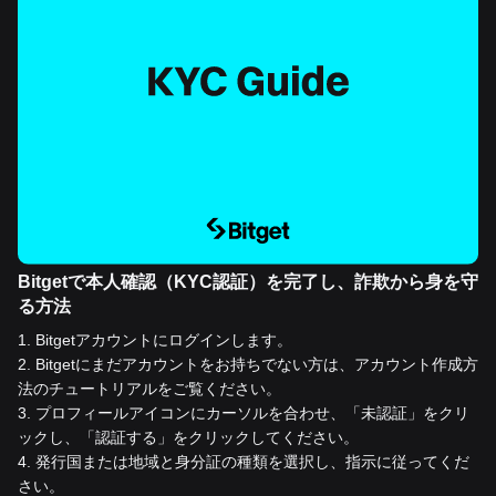
Bitgetで本人確認（KYC認証）を完了し、詐欺から身を守
る方法
1
.
Bitgetアカウントにログインします。
2
.
Bitgetにまだアカウントをお持ちでない方は、アカウント作成方
法のチュートリアルをご覧ください。
3
.
プロフィールアイコンにカーソルを合わせ、「未認証」をクリ
ックし、「認証する」をクリックしてください。
4
.
発行国または地域と身分証の種類を選択し、指示に従ってくだ
さい。