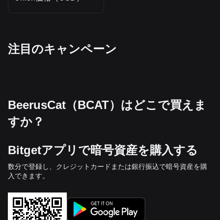
‌注目のキャンペーン
BeerusCat（BCAT）はどこで買えま
すか？
Bitgetアプリで暗号資産を購入する
数分で登録し、クレジットカードまたは銀行振込で暗号資産を購
入できます。