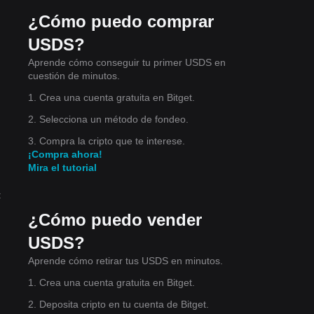
¿Cómo puedo comprar
USDS?
Aprende cómo conseguir tu primer USDS en
cuestión de minutos.
1. Crea una cuenta gratuita en Bitget.
2. Selecciona un método de fondeo.
3. Compra la cripto que te interese.
¡Compra ahora!
os
Mira el tutorial
do
:
¿Cómo puedo vender
USDS?
Aprende cómo retirar tus USDS en minutos.
1. Crea una cuenta gratuita en Bitget.
2. Deposita cripto en tu cuenta de Bitget.