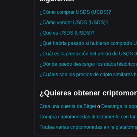
¿Cómo comprar USDS (USDS)?
¿Cómo vender USDS (USDS)?
¿Qué es USDS (USDS)?
¿Qué habría pasado si hubieras comprado
¿Cuál es la predicción del precio de USDS 
¿Dónde puedo descargar los datos históric
¿Cuáles son los precios de cripto similares 
¿Quieres obtener criptomon
Crea una cuenta de Bitget
o
Descarga la app 
Compra criptomonedas directamente con tarje
Tradea varias criptomonedas en la plataforma 