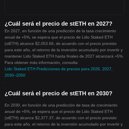
¿Cuál será el precio de stETH en 2027?
En 2027, en función de una predicción de la tasa crecimiento
anual de +5%, se espera que el precio de Lido Staked ETH
(stETH) alcance $2,053.66; de acuerdo con el precio previsto
para este año, el retorno de la inversión acumulado por invertir y
mantener Lido Staked ETH hasta finales de 2027 alcanzará +5%.
Para obtener más información, consulta:
Lido Staked ETH Predicciones de precios para 2026, 2027,
2030–2050
.
¿Cuál será el precio de stETH en 2030?
En 2030, en función de una predicción de tasa de crecimiento
anual de +5%, se espera que el precio de Lido Staked ETH
(stETH) alcance $2,377.37; de acuerdo con el precio previsto
para este año, el retorno de la inversión acumulado por invertir y