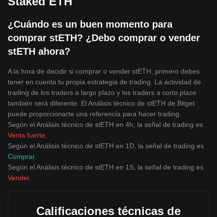
Staked ETH
¿Cuándo es un buen momento para
comprar stETH? ¿Debo comprar o vender
stETH ahora?
A la hora de decidir si comprar o vender stETH, primero debes
tener en cuenta tu propia estrategia de trading. La actividad de
trading de los traders a largo plazo y los traders a corto plazo
también será diferente. El Análisis técnico de stETH de Bitget
puede proporcionarte una referencia para hacer trading.
Según el Análisis técnico de stETH en 4h, la señal de trading es
Venta fuerte
.
Según el Análisis técnico de stETH en 1D, la señal de trading es
Comprar
.
Según el Análisis técnico de stETH en 1S, la señal de trading es
Vender
.
Calificaciones técnicas de