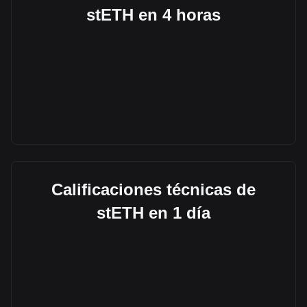
stETH en 4 horas
Calificaciones técnicas de
stETH en 1 día