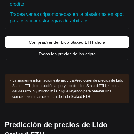
crédito.
Tradea varias criptomonedas en la plataforma en spot
para ejecutar estrategias de arbitraje.
Comprar/vender Lido Staked ETH ahora
Todos los precios de las cripto
La siguiente información está incluida:
Predicción de precios de Lido
Staked ETH, introducción al proyecto de Lido Staked ETH, historia
del desarrollo y mucho más. Sigue leyendo para obtener una
comprensión más profunda de Lido Staked ETH.
Predicción de precios de Lido