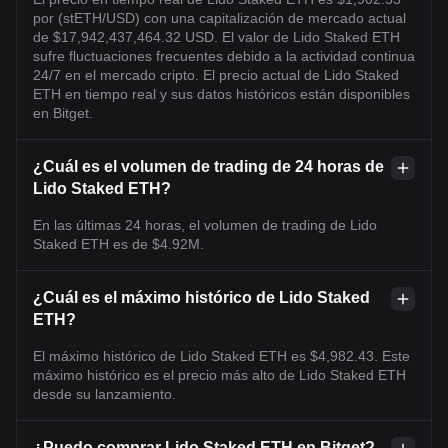
por (stETH/USD) con una capitalización de mercado actual
de $17,942,437,464.32 USD. El valor de Lido Staked ETH
sufre fluctuaciones frecuentes debido a la actividad continua
24/7 en el mercado cripto. El precio actual de Lido Staked
ETH en tiempo real y sus datos históricos están disponibles
en Bitget.
¿Cuál es el volumen de trading de 24 horas de
Lido Staked ETH?
En las últimas 24 horas, el volumen de trading de Lido
Staked ETH es de $4.92M.
¿Cuál es el máximo histórico de Lido Staked
ETH?
El máximo histórico de Lido Staked ETH es $4,982.43. Este
máximo histórico es el precio más alto de Lido Staked ETH
desde su lanzamiento.
¿Puedo comprar Lido Staked ETH en Bitget?