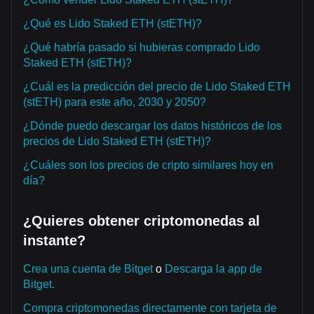
¿Qué es Lido Staked ETH (stETH)?
¿Qué habría pasado si hubieras comprado Lido
Staked ETH (stETH)?
¿Cuál es la predicción del precio de Lido Staked ETH
(stETH) para este año, 2030 y 2050?
¿Dónde puedo descargar los datos históricos de los
precios de Lido Staked ETH (stETH)?
¿Cuáles son los precios de cripto similares hoy en
día?
¿Quieres obtener criptomonedas al
instante?
Crea una cuenta de Bitget
o
Descarga la app de
Bitget.
Compra criptomonedas directamente con tarjeta de