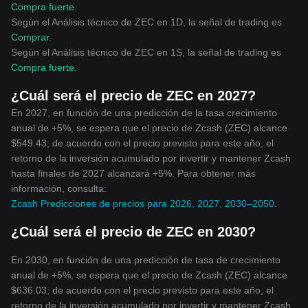
Compra fuerte
.
Según el Análisis técnico de ZEC en 1D, la señal de trading es
Comprar
.
Según el Análisis técnico de ZEC en 1S, la señal de trading es
Compra fuerte
.
¿Cuál será el precio de ZEC en 2027?
En 2027, en función de una predicción de la tasa crecimiento
anual de +5%, se espera que el precio de Zcash (ZEC) alcance
$549.43; de acuerdo con el precio previsto para este año, el
retorno de la inversión acumulado por invertir y mantener Zcash
hasta finales de 2027 alcanzará +5%. Para obtener más
información, consulta:
Zcash Predicciones de precios para 2026, 2027, 2030–2050
.
¿Cuál será el precio de ZEC en 2030?
En 2030, en función de una predicción de tasa de crecimiento
anual de +5%, se espera que el precio de Zcash (ZEC) alcance
$636.03; de acuerdo con el precio previsto para este año, el
retorno de la inversión acumulado por invertir y mantener Zcash