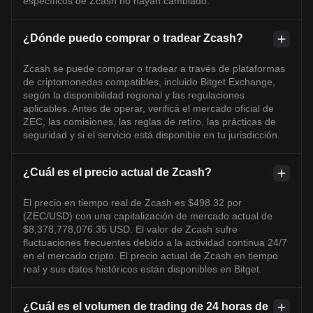
específicos de Zcash no hayan cambiado.
¿Dónde puedo comprar o tradear Zcash?
Zcash se puede comprar o tradear a través de plataformas
de criptomonedas compatibles, incluido Bitget Exchange,
según la disponibilidad regional y las regulaciones
aplicables. Antes de operar, verificá el mercado oficial de
ZEC, las comisiones, las reglas de retiro, las prácticas de
seguridad y si el servicio está disponible en tu jurisdicción.
¿Cuál es el precio actual de Zcash?
El precio en tiempo real de Zcash es $498.32 por
(ZEC/USD) con una capitalización de mercado actual de
$8,378,778,076.35 USD. El valor de Zcash sufre
fluctuaciones frecuentes debido a la actividad continua 24/7
en el mercado cripto. El precio actual de Zcash en tiempo
real y sus datos históricos están disponibles en Bitget.
¿Cuál es el volumen de trading de 24 horas de