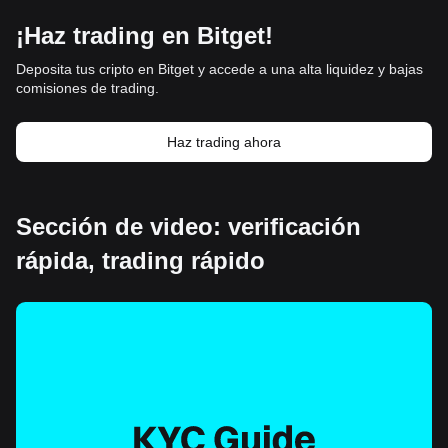
¡Haz trading en Bitget!
Deposita tus cripto en Bitget y accede a una alta liquidez y bajas
comisiones de trading.
Haz trading ahora
Sección de video: verificación
rápida, trading rápido