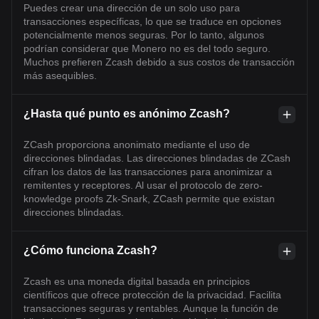
Puedes crear una dirección de un solo uso para
transacciones específicas, lo que se traduce en opciones
potencialmente menos seguras. Por lo tanto, algunos
podrían considerar que Monero no es del todo seguro.
Muchos prefieren Zcash debido a sus costos de transacción
más asequibles.
¿Hasta qué punto es anónimo Zcash?
ZCash proporciona anonimato mediante el uso de
direcciones blindadas. Las direcciones blindadas de ZCash
cifran los datos de las transacciones para anonimizar a
remitentes y receptores. Al usar el protocolo de zero-
knowledge proofs Zk-Snark, ZCash permite que existan
direcciones blindadas.
¿Cómo funciona Zcash?
Zcash es una moneda digital basada en principios
científicos que ofrece protección de la privacidad. Facilita
transacciones seguras y rentables. Aunque la función de