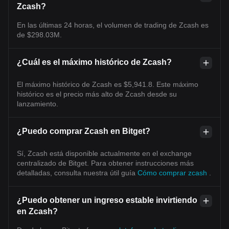
Zcash?
En las últimas 24 horas, el volumen de trading de Zcash es
de $298.03M.
¿Cuál es el máximo histórico de Zcash?
El máximo histórico de Zcash es $5,941.8. Este máximo
histórico es el precio más alto de Zcash desde su
lanzamiento.
¿Puedo comprar Zcash en Bitget?
Sí, Zcash está disponible actualmente en el exchange
centralizado de Bitget. Para obtener instrucciones más
detalladas, consulta nuestra útil guía
Cómo comprar zcash
.
¿Puedo obtener un ingreso estable invirtiendo
en Zcash?