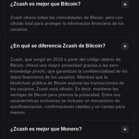
¿Zcash es mejor que Bitcoin?
Zcash ofrece todas las comodidades de Bitcoin, pero con
cifrado total para proteger la información financiera de los
usuarios.
¿En qué se diferencia Zcash de Bitcoin?
Zcash, que surgió en 2016 a partir del código abierto de
Bitcoin, ofrece una mayor privacidad gracias a las zero-
knowledge proofs, que garantizan la confidencialidad de los
datos financieros de los usuarios. Mientras que la
blockchain pública de Bitcoin expone las transacciones de
los usuarios, Zcash está cifrado. Es decir, mantiene las
ventajas de Bitcoin pero prioriza la privacidad. Entre sus
características exclusivas se incluyen un mecanismo de
autofinanciación, confirmaciones rápidas y un campo para
memos.
¿Zcash es mejor que Monero?