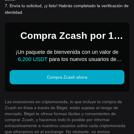
7
.
Envía tu solicitud, ¡y listo! Habrás completado la verificación de
identidad.
Compra Zcash por 1
USD
¡Un paquete de bienvenida con un valor de
6,200 USDT
para los nuevos usuarios de
Bitget!
Compra Zcash ahora
Las inversiones en criptomoneda, lo que incluye la compra de
Zcash en línea a través de Bitget, están sujetas al riesgo de
mercado. Bitget te ofrece formas fáciles y convenientes de
comprar Zcash, y hacemos todo lo posible por informar
exhaustivamente a nuestros usuarios sobre cada criptomoneda
que ofrecemos en el exchange. No obstante, no somos