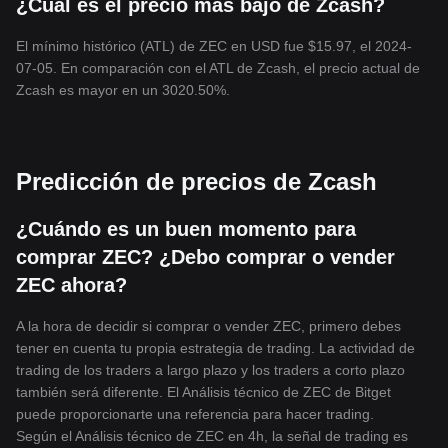
¿Cuál es el precio más bajo de Zcash?
El mínimo histórico (ATL) de ZEC en USD fue $15.97, el 2024-
07-05. En comparación con el ATL de Zcash, el precio actual de
Zcash es mayor en un 3020.50%.
Predicción de precios de Zcash
¿Cuándo es un buen momento para
comprar ZEC? ¿Debo comprar o vender
ZEC ahora?
A la hora de decidir si comprar o vender ZEC, primero debes
tener en cuenta tu propia estrategia de trading. La actividad de
trading de los traders a largo plazo y los traders a corto plazo
también será diferente. El Análisis técnico de ZEC de Bitget
puede proporcionarte una referencia para hacer trading.
Según el Análisis técnico de ZEC en 4h, la señal de trading es