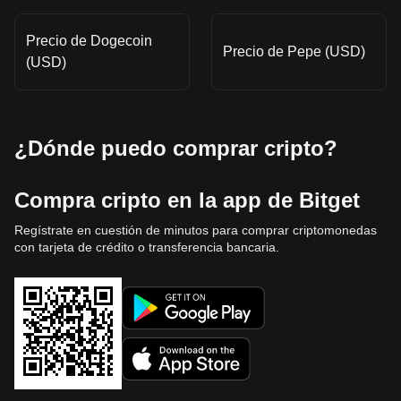
Precio de Dogecoin
Precio de Pepe (USD)
(USD)
¿Dónde puedo comprar cripto?
Compra cripto en la app de Bitget
Regístrate en cuestión de minutos para comprar criptomonedas
con tarjeta de crédito o transferencia bancaria.