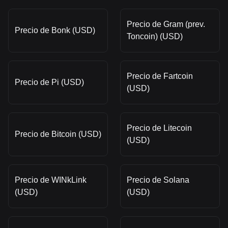
Precio de Gram (prev.
Precio de Bonk (USD)
Toncoin) (USD)
Precio de Fartcoin
Precio de Pi (USD)
(USD)
Precio de Litecoin
Precio de Bitcoin (USD)
(USD)
Precio de WINkLink
Precio de Solana
(USD)
(USD)