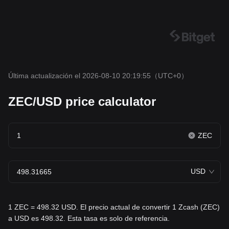
Última actualización el 2026-08-10 20:19:55
（UTC+0）
ZEC/USD price calculator
ZEC
USD
1 ZEC = 498.32 USD. El precio actual de convertir 1 Zcash (ZEC)
a USD es 498.32. Esta tasa es solo de referencia.