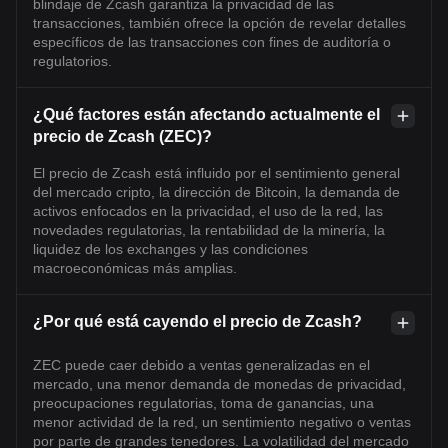
blindaje de Zcash garantiza la privacidad de las
transacciones, también ofrece la opción de revelar detalles
específicos de las transacciones con fines de auditoría o
regulatorios.
¿Qué factores están afectando actualmente el
precio de Zcash (ZEC)?
El precio de Zcash está influido por el sentimiento general
del mercado cripto, la dirección de Bitcoin, la demanda de
activos enfocados en la privacidad, el uso de la red, las
novedades regulatorias, la rentabilidad de la minería, la
liquidez de los exchanges y las condiciones
macroeconómicas más amplias.
¿Por qué está cayendo el precio de Zcash?
ZEC puede caer debido a ventas generalizadas en el
mercado, una menor demanda de monedas de privacidad,
preocupaciones regulatorias, toma de ganancias, una
menor actividad de la red, un sentimiento negativo o ventas
por parte de grandes tenedores. La volatilidad del mercado