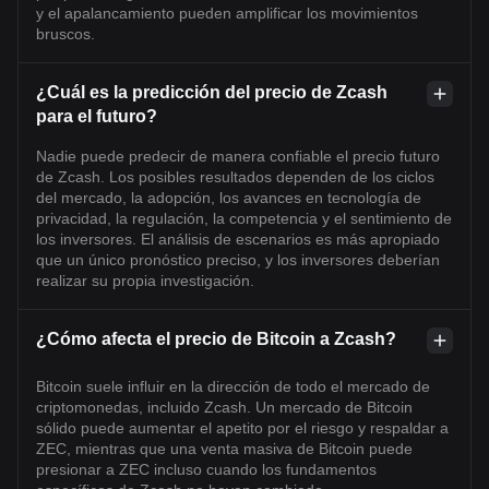
y el apalancamiento pueden amplificar los movimientos
bruscos.
¿Cuál es la predicción del precio de Zcash
para el futuro?
Nadie puede predecir de manera confiable el precio futuro
de Zcash. Los posibles resultados dependen de los ciclos
del mercado, la adopción, los avances en tecnología de
privacidad, la regulación, la competencia y el sentimiento de
los inversores. El análisis de escenarios es más apropiado
que un único pronóstico preciso, y los inversores deberían
realizar su propia investigación.
¿Cómo afecta el precio de Bitcoin a Zcash?
Bitcoin suele influir en la dirección de todo el mercado de
criptomonedas, incluido Zcash. Un mercado de Bitcoin
sólido puede aumentar el apetito por el riesgo y respaldar a
ZEC, mientras que una venta masiva de Bitcoin puede
presionar a ZEC incluso cuando los fundamentos