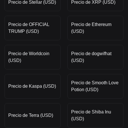
Precio de Stellar (USD)
Precio de XRP (USD)
Precio de OFFICIAL
Precio de Ethereum
TRUMP (USD)
(USD)
Precio de Worldcoin
Precio de dogwifhat
(USD)
(USD)
Precio de Smooth Love
Precio de Kaspa (USD)
Potion (USD)
Precio de Shiba Inu
Precio de Terra (USD)
(USD)