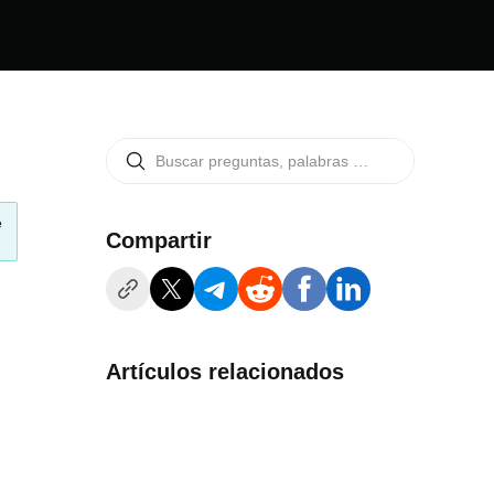
e
Compartir
Artículos relacionados