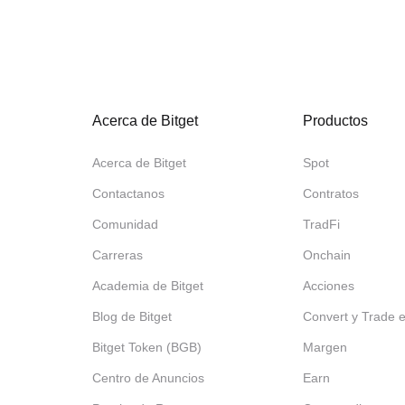
Acerca de Bitget
Productos
Acerca de Bitget
Spot
Contactanos
Contratos
Comunidad
TradFi
Carreras
Onchain
Academia de Bitget
Acciones
Blog de Bitget
Convert y Trade 
Bitget Token (BGB)
Margen
Centro de Anuncios
Earn