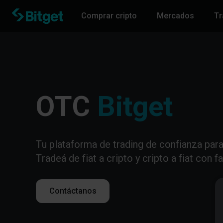
Comprar cripto
Mercados
Tr
Bitget
OTC
Tu plataforma de trading de confianza para 
Tradeá de fiat a cripto y cripto a fiat con fa
Contáctanos